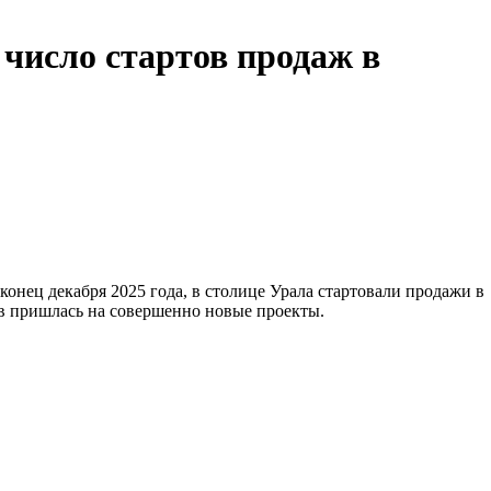
 число стартов продаж в
онец декабря 2025 года, в столице Урала стартовали продажи в
ов пришлась на совершенно новые проекты.