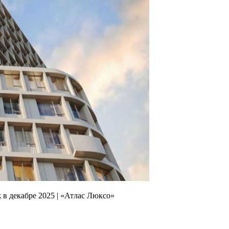
 в декабре 2025 | «Атлас Люксо»