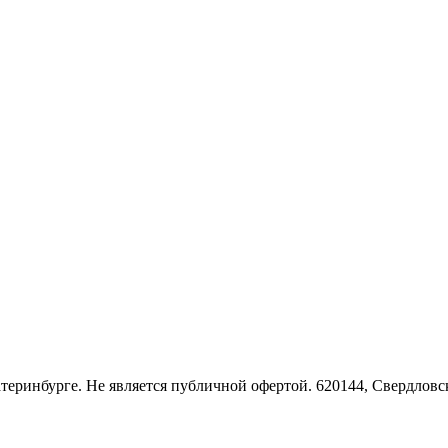
Екатеринбурге. Не является публичной офертой. 620144, Свердло