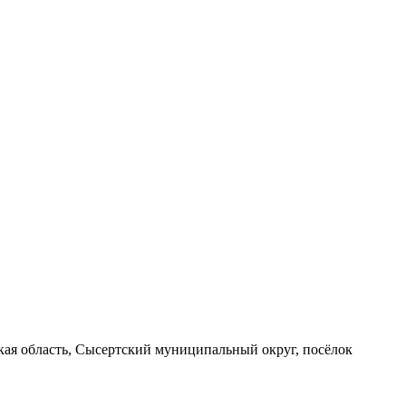
вская область, Сысертский муниципальный округ, посёлок