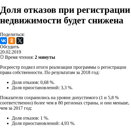
Доля отказов при регистрации
недвижимости будет снижена
Поделиться:
Обсудить
20.02.2019
Время чтения:
2 минуты
Росреестр подвел итоги реализации программы о регистрации
права собственности. По результатам за 2018 год:
Доля отказов: 0,68 %.
Доля приостановлений: 3,3 %.
Показатели сохранились на уровне допустимого (1 и 5,8 %
соответственно) более чем в 80 регионах страны, и они меньше,
чем за 2017 год:
Доля отказов: 1 %.
Доля приостановлений: 4,93 %.