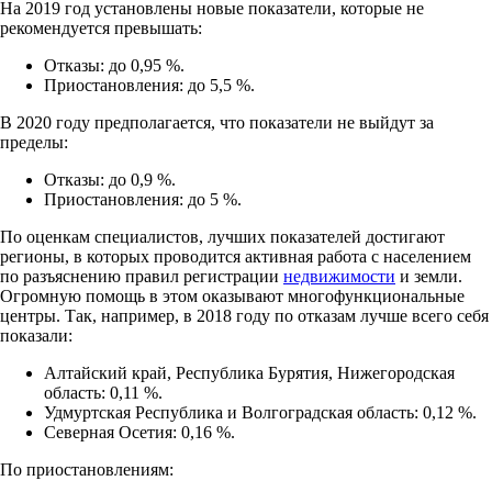
На 2019 год установлены новые показатели, которые не
рекомендуется превышать:
Отказы: до 0,95 %.
Приостановления: до 5,5 %.
В 2020 году предполагается, что показатели не выйдут за
пределы:
Отказы: до 0,9 %.
Приостановления: до 5 %.
По оценкам специалистов, лучших показателей достигают
регионы, в которых проводится активная работа с населением
по разъяснению правил регистрации
недвижимости
и земли.
Огромную помощь в этом оказывают многофункциональные
центры. Так, например, в 2018 году по отказам лучше всего себя
показали:
Алтайский край, Республика Бурятия, Нижегородская
область: 0,11 %.
Удмуртская Республика и Волгоградская область: 0,12 %.
Северная Осетия: 0,16 %.
По приостановлениям: