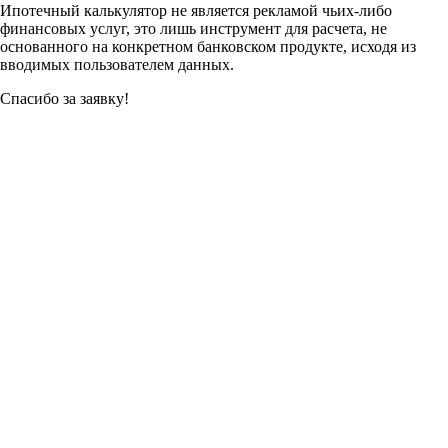
Ипотечный калькулятор не является рекламой чьих-либо
финансовых услуг, это лишь инструмент для расчета, не
основанного на конкретном банковском продукте, исходя из
вводимых пользователем данных.
Спасибо за заявку!