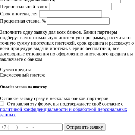
Первоначальный взнос
Срок ипотеки, лет
Процентная ставка, %
Заполните одну заявку для всех банков. Банки партнеры
подберут вам оптимальную ипотечную программу, рассчитают
точную сумму ипотечных платежей, срок кредита и расскажут о
всей процедуре выдачи ипотеки. Сервис бесплатный, все
договорные отношения по оформлению ипотечного кредита вы
заключаете с банком
Сумма кредита
Ежемесячный платеж
Онлайн-заявка на ипотеку
Оставьте заявку сразу в несколько банков-партнеров
Отправляя эту форму, вы подтверждаете своё согласие с
политикой конфиденциальности и обработкой персональных
данных
Отправить заявку