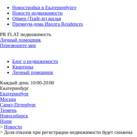
Новостройки в Екатеринбурге
Новости недвижимости
Обмен (Trade-in) жилья
Премиум-дома Иволга Residences
PR FLAT недвижимость
Личный помощник
Перезвоните мне
Блог о недвижимости
Квартиры
Личный помощник
Каждый день: 10:00-20:00
Екатеринбург
Екатеринбург
Москва
Санкт-Петербург
Тюмень
Новосибирск
Home
>
Новости
>
Доля отказов при регистрации недвижимости будет снижена