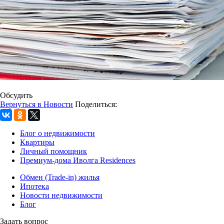
Обсудить
Вернуться в Новости
Поделиться:
Блог о недвижимости
Квартиры
Личный помощник
Премиум-дома Иволга Residences
Обмен (Trade-in) жилья
Ипотека
Новости недвижимости
Блог
Задать вопрос