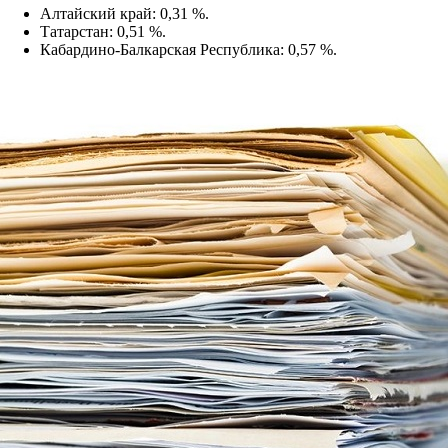
Алтайский край: 0,31 %.
Татарстан: 0,51 %.
Кабардино-Балкарская Республика: 0,57 %.