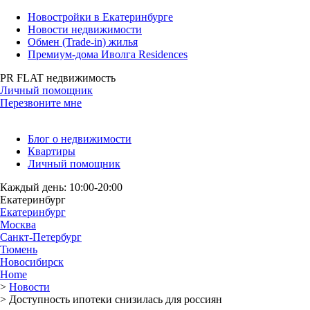
Новостройки в Екатеринбурге
Новости недвижимости
Обмен (Trade-in) жилья
Премиум-дома Иволга Residences
PR FLAT недвижимость
Личный помощник
Перезвоните мне
Блог о недвижимости
Квартиры
Личный помощник
Каждый день: 10:00-20:00
Екатеринбург
Екатеринбург
Москва
Санкт-Петербург
Тюмень
Новосибирск
Home
>
Новости
>
Доступность ипотеки снизилась для россиян