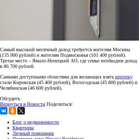
Самый высокий месячный доход требуется жителям Москвы
(135 900 рублей) и жителям Подмосковья (101 400 рублей).
Третье место – Ямало-Ненецкий АО, где семье необходим доход
в 86 700 рублей.
Самыми доступными областями для желающих взять
ипотеку
стали Кировская (45 400 рублей), Вологодская (45 800 рублей) и
Челябинская (46 600 рублей).
Обсудить
Вернуться в Новости
Поделиться:
Блог о недвижимости
Квартиры
Личный помощник
Премиум-дома Иволга Residences