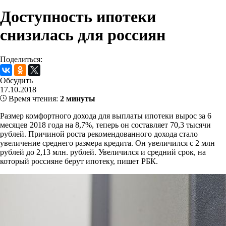
Доступность ипотеки
снизилась для россиян
Поделиться:
Обсудить
17.10.2018
Время чтения:
2 минуты
Размер комфортного дохода для выплаты ипотеки вырос за 6
месяцев 2018 года на 8,7%, теперь он составляет 70,3 тысячи
рублей. Причиной роста рекомендованного дохода стало
увеличение среднего размера кредита. Он увеличился с 2 млн
рублей до 2,13 млн. рублей. Увеличился и средний срок, на
который россияне берут ипотеку, пишет РБК.