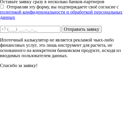
Оставьте заявку сразу в несколько банков-партнеров
Отправляя эту форму, вы подтверждаете своё согласие с
политикой конфиденциальности и обработкой персональных
данных
Отправить заявку
Ипотечный калькулятор не является рекламой чьих-либо
финансовых услуг, это лишь инструмент для расчета, не
основанного на конкретном банковском продукте, исходя из
вводимых пользователем данных.
Спасибо за заявку!