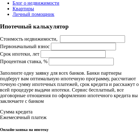
Блог о недвижимости
Квартиры
Личный помощник
Ипотечный калькулятор
Стоимость недвижимости,
Первоначальный взнос
Срок ипотеки, лет
Процентная ставка, %
Заполните одну заявку для всех банков. Банки партнеры
подберут вам оптимальную ипотечную программу, рассчитают
точную сумму ипотечных платежей, срок кредита и расскажут о
всей процедуре выдачи ипотеки. Сервис бесплатный, все
договорные отношения по оформлению ипотечного кредита вы
заключаете с банком
Сумма кредита
Ежемесячный платеж
Онлайн-заявка на ипотеку