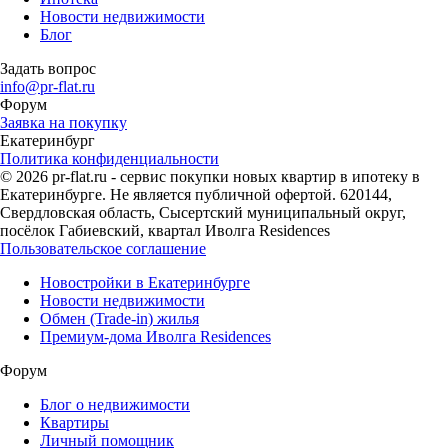
Новости недвижимости
Блог
Задать вопрос
info@pr-flat.ru
Форум
Заявка на покупку
Екатеринбург
Политика конфиденциальности
© 2026 pr-flat.ru - сервис покупки новых квартир в ипотеку в
Екатеринбурге. Не является публичной офертой. 620144,
Свердловская область, Сысертский муниципальный округ,
посёлок Габиевский, квартал Иволга Residences
Пользовательское соглашение
Новостройки в Екатеринбурге
Новости недвижимости
Обмен (Trade-in) жилья
Премиум-дома Иволга Residences
Форум
Блог о недвижимости
Квартиры
Личный помощник