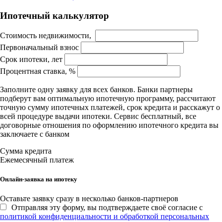
Ипотечный калькулятор
Стоимость недвижимости,
Первоначальный взнос
Срок ипотеки, лет
Процентная ставка, %
Заполните одну заявку для всех банков. Банки партнеры
подберут вам оптимальную ипотечную программу, рассчитают
точную сумму ипотечных платежей, срок кредита и расскажут о
всей процедуре выдачи ипотеки. Сервис бесплатный, все
договорные отношения по оформлению ипотечного кредита вы
заключаете с банком
Сумма кредита
Ежемесячный платеж
Онлайн-заявка на ипотеку
Оставьте заявку сразу в несколько банков-партнеров
Отправляя эту форму, вы подтверждаете своё согласие с
политикой конфиденциальности и обработкой персональных