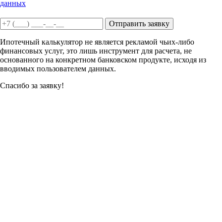
данных
Отправить заявку
Ипотечный калькулятор не является рекламой чьих-либо
финансовых услуг, это лишь инструмент для расчета, не
основанного на конкретном банковском продукте, исходя из
вводимых пользователем данных.
Спасибо за заявку!