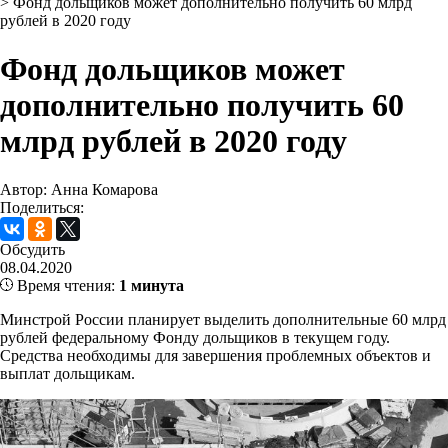
>
Фонд дольщиков может дополнительно получить 60 млрд
рублей в 2020 году
Фонд дольщиков может
дополнительно получить 60
млрд рублей в 2020 году
Автор: Анна Комарова
Поделиться:
Обсудить
08.04.2020
Время чтения:
1 минута
Минстрой России планирует выделить дополнительные 60 млрд
рублей федеральному Фонду дольщиков в текущем году.
Средства необходимы для завершения проблемных объектов и
выплат дольщикам.