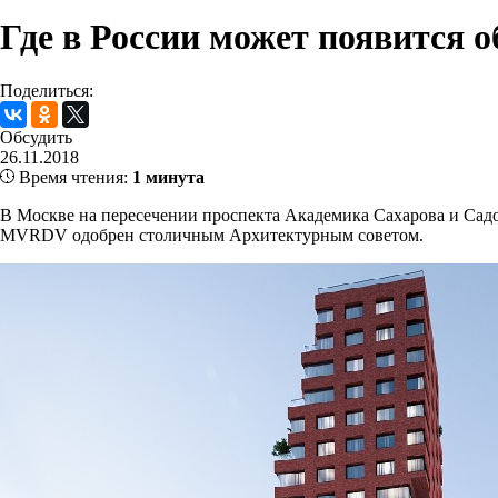
Где в России может появится 
Поделиться:
Обсудить
26.11.2018
Время чтения:
1 минута
В Москве на пересечении проспекта Академика Сахарова и Сад
MVRDV одобрен столичным Архитектурным советом.