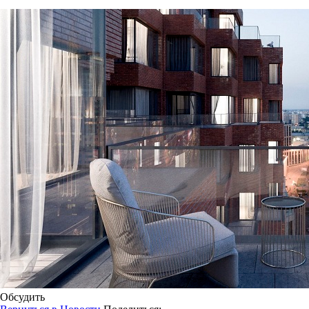
Обсудить