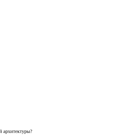
ой архитектуры?