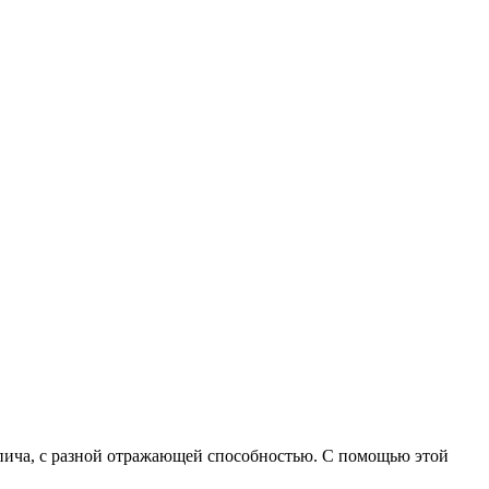
пича, с разной отражающей способностью. С помощью этой