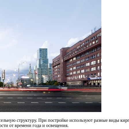
сельную структуру. При постройке используют разные виды кир
ости от времени года и освещения.