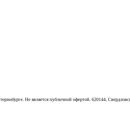
Екатеринбурге. Не является публичной офертой. 620144, Свердло