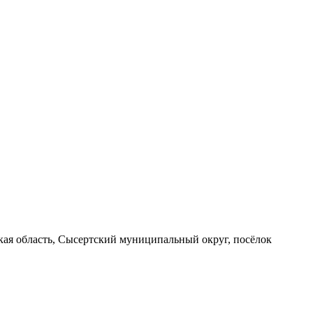
вская область, Сысертский муниципальный округ, посёлок