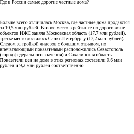
Где в России самые дорогие частные дома?
Больше всего отличилась Москва, где частные дома продаются
за 19,5 млн рублей. Второе место в рейтинге по дороговизне
объектов ИЖС заняла Московская область (17,7 млн рублей),
третье место досталось Санкт-Петербургу (17,2 млн рублей).
Следом за тройкой лидеров с большим отрывом, но
впечатляющими показателями расположились Севастополь
(город федерального значения) и Сахалинская область.
Показатели цен на дома в этих регионах составили 9,6 млн
рублей и 9,2 млн рублей соответственно.