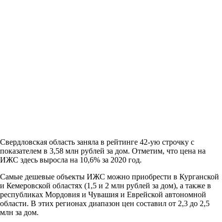
Свердловская область заняла в рейтинге 42-ую строчку с
показателем в 3,58 млн рублей за дом. Отметим, что цена на
ИЖС здесь выросла на 10,6% за 2020 год.
Самые дешевые объекты ИЖС можно приобрести в Курганской
и Кемеровской областях (1,5 и 2 млн рублей за дом), а также в
республиках Мордовия и Чувашия и Еврейской автономной
области. В этих регионах диапазон цен составил от 2,3 до 2,5
млн за дом.