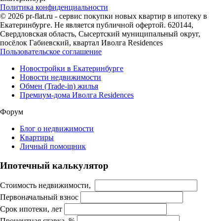
Политика конфиденциальности
© 2026 pr-flat.ru - сервис покупки новых квартир в ипотеку в
Екатеринбурге. Не является публичной офертой. 620144,
Свердловская область, Сысертский муниципальный округ,
посёлок Габиевский, квартал Иволга Residences
Пользовательское соглашение
Новостройки в Екатеринбурге
Новости недвижимости
Обмен (Trade-in) жилья
Премиум-дома Иволга Residences
Форум
Блог о недвижимости
Квартиры
Личный помощник
Ипотечный калькулятор
Стоимость недвижимости,
Первоначальный взнос
Срок ипотеки, лет
Процентная ставка, %