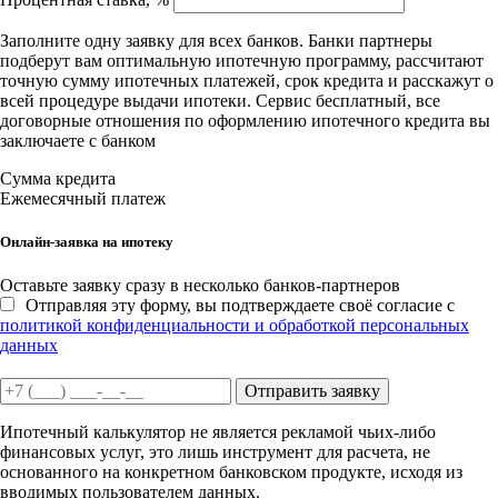
Заполните одну заявку для всех банков. Банки партнеры
подберут вам оптимальную ипотечную программу, рассчитают
точную сумму ипотечных платежей, срок кредита и расскажут о
всей процедуре выдачи ипотеки. Сервис бесплатный, все
договорные отношения по оформлению ипотечного кредита вы
заключаете с банком
Сумма кредита
Ежемесячный платеж
Онлайн-заявка на ипотеку
Оставьте заявку сразу в несколько банков-партнеров
Отправляя эту форму, вы подтверждаете своё согласие с
политикой конфиденциальности и обработкой персональных
данных
Отправить заявку
Ипотечный калькулятор не является рекламой чьих-либо
финансовых услуг, это лишь инструмент для расчета, не
основанного на конкретном банковском продукте, исходя из
вводимых пользователем данных.