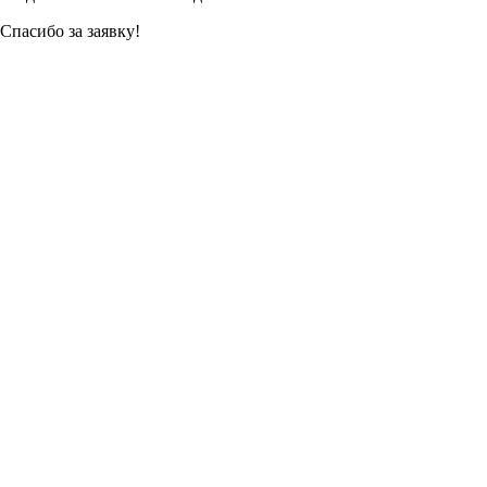
Спасибо за заявку!