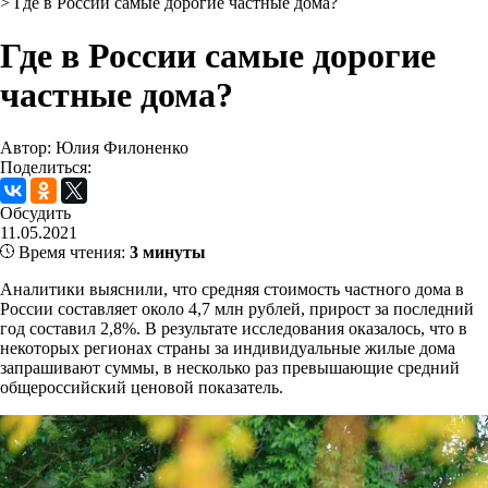
>
Где в России самые дорогие частные дома?
Где в России самые дорогие
частные дома?
Автор: Юлия Филоненко
Поделиться:
Обсудить
11.05.2021
Время чтения:
3 минуты
Аналитики выяснили, что средняя стоимость частного дома в
России составляет около 4,7 млн рублей, прирост за последний
год составил 2,8%. В результате исследования оказалось, что в
некоторых регионах страны за индивидуальные жилые дома
запрашивают суммы, в несколько раз превышающие средний
общероссийский ценовой показатель.