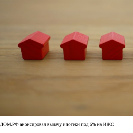
ДОМ.РФ анонсировал выдачу ипотеки под 6% на ИЖС