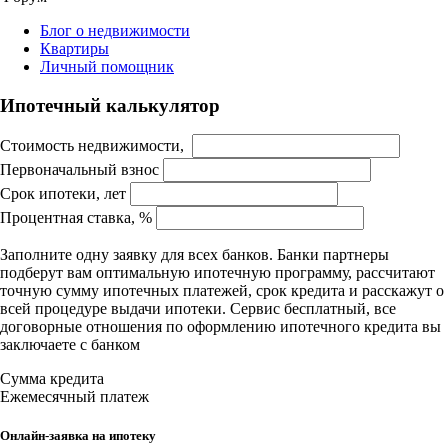
Блог о недвижимости
Квартиры
Личный помощник
Ипотечный калькулятор
Стоимость недвижимости,
Первоначальный взнос
Срок ипотеки, лет
Процентная ставка, %
Заполните одну заявку для всех банков. Банки партнеры
подберут вам оптимальную ипотечную программу, рассчитают
точную сумму ипотечных платежей, срок кредита и расскажут о
всей процедуре выдачи ипотеки. Сервис бесплатный, все
договорные отношения по оформлению ипотечного кредита вы
заключаете с банком
Сумма кредита
Ежемесячный платеж
Онлайн-заявка на ипотеку