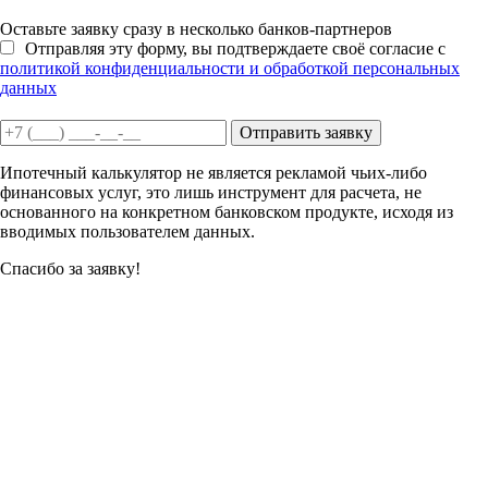
Оставьте заявку сразу в несколько банков-партнеров
Отправляя эту форму, вы подтверждаете своё согласие с
политикой конфиденциальности и обработкой персональных
данных
Отправить заявку
Ипотечный калькулятор не является рекламой чьих-либо
финансовых услуг, это лишь инструмент для расчета, не
основанного на конкретном банковском продукте, исходя из
вводимых пользователем данных.
Спасибо за заявку!