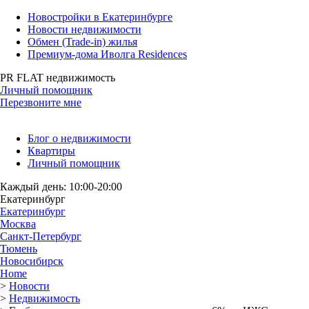
Новостройки в Екатеринбурге
Новости недвижимости
Обмен (Trade-in) жилья
Премиум-дома Иволга Residences
PR FLAT недвижимость
Личный помощник
Перезвоните мне
Блог о недвижимости
Квартиры
Личный помощник
Каждый день: 10:00-20:00
Екатеринбург
Екатеринбург
Москва
Санкт-Петербург
Тюмень
Новосибирск
Home
>
Новости
>
Недвижимость