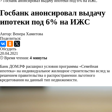
>
Госбанк анонсировал выдачу ипотеки под 6% на ИЖС
Госбанк анонсировал выдачу
ипотеки под 6% на ИЖС
Автор: Венера Хамитова
Поделиться:
Обсудить
20.04.2021
Время чтения:
4 минуты
Банк ДОМ.РФ расширил условия программы «Семейная
ипотека» на индивидуальное жилищное строительство вслед за
решением правительства о распространении льготного
кредитования на данный тип недвижимости.