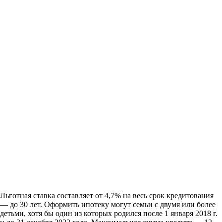
Льготная ставка составляет от 4,7% на весь срок кредитования
— до 30 лет. Оформить ипотеку могут семьи с двумя или более
детьми, хотя бы один из которых родился после 1 января 2018 г.