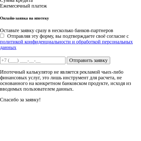
Сумма кредита
Ежемесячный платеж
Онлайн-заявка на ипотеку
Оставьте заявку сразу в несколько банков-партнеров
Отправляя эту форму, вы подтверждаете своё согласие с
политикой конфиденциальности и обработкой персональных
данных
Отправить заявку
Ипотечный калькулятор не является рекламой чьих-либо
финансовых услуг, это лишь инструмент для расчета, не
основанного на конкретном банковском продукте, исходя из
вводимых пользователем данных.
Спасибо за заявку!