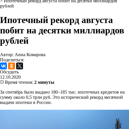
>
Ипотечный рекорд августа побит на десятки миллиардов
рублей
Ипотечный рекорд августа
побит на десятки миллиардов
рублей
Автор: Анна Комарова
Поделиться:
Обсудить
12.10.2020
Время чтения:
2 минуты
За сентябрь было выдано 180–185 тыс. ипотечных кредитов на
сумму около 0,5 трлн руб. Это исторический рекорд месячной
выдачи ипотеки в России.