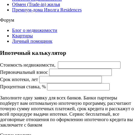
Обмен (Trade-in) жилья
Премиум-дома Иволга Residences
Форум
Блог о недвижимости
Квартиры
Личный помощник
Ипотечный калькулятор
Стоимость недвижимости,
Первоначальный взнос
Срок ипотеки, лет
Процентная ставка, %
Заполните одну заявку для всех банков. Банки партнеры
подберут вам оптимальную ипотечную программу, рассчитают
точную сумму ипотечных платежей, срок кредита и расскажут о
всей процедуре выдачи ипотеки. Сервис бесплатный, все
договорные отношения по оформлению ипотечного кредита вы
заключаете с банком