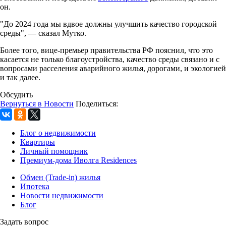
он.
"До 2024 года мы вдвое должны улучшить качество городской
среды", — сказал Мутко.
Более того, вице-премьер правительства РФ пояснил, что это
касается не только благоустройства, качество среды связано и с
вопросами расселения аварийного жилья, дорогами, и экологией
и так далее.
Обсудить
Вернуться в Новости
Поделиться:
Блог о недвижимости
Квартиры
Личный помощник
Премиум-дома Иволга Residences
Обмен (Trade-in) жилья
Ипотека
Новости недвижимости
Блог
Задать вопрос