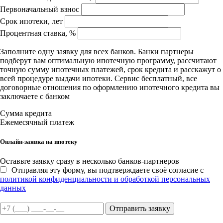
Первоначальный взнос
Срок ипотеки, лет
Процентная ставка, %
Заполните одну заявку для всех банков. Банки партнеры
подберут вам оптимальную ипотечную программу, рассчитают
точную сумму ипотечных платежей, срок кредита и расскажут о
всей процедуре выдачи ипотеки. Сервис бесплатный, все
договорные отношения по оформлению ипотечного кредита вы
заключаете с банком
Сумма кредита
Ежемесячный платеж
Онлайн-заявка на ипотеку
Оставьте заявку сразу в несколько банков-партнеров
Отправляя эту форму, вы подтверждаете своё согласие с
политикой конфиденциальности и обработкой персональных
данных
Отправить заявку