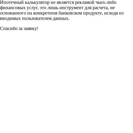
Ипотечный калькулятор не является рекламой чьих-либо
финансовых услуг, это лишь инструмент для расчета, не
основанного на конкретном банковском продукте, исходя из
вводимых пользователем данных.
Спасибо за заявку!