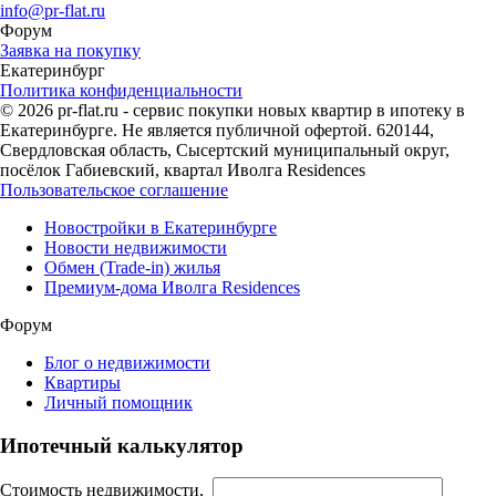
info@pr-flat.ru
Форум
Заявка на покупку
Екатеринбург
Политика конфиденциальности
© 2026 pr-flat.ru - сервис покупки новых квартир в ипотеку в
Екатеринбурге. Не является публичной офертой. 620144,
Свердловская область, Сысертский муниципальный округ,
посёлок Габиевский, квартал Иволга Residences
Пользовательское соглашение
Новостройки в Екатеринбурге
Новости недвижимости
Обмен (Trade-in) жилья
Премиум-дома Иволга Residences
Форум
Блог о недвижимости
Квартиры
Личный помощник
Ипотечный калькулятор
Стоимость недвижимости,