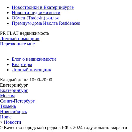
Новостройки в Екатеринбурге
Новости недвижимости
Обмен (Trade-in) жилья
Премиум-дома Иволга Residences
PR FLAT недвижимость
Личный помощник
Перезвоните мне
Блог о недвижимости
Квартиры
Личный помощник
Каждый день: 10:00-20:00
Екатеринбург
Екатеринбург
Москва
Санкт-Петербург
Тюмень
Новосибирск
Home
>
Новости
>
Качество городской среды в РФ к 2024 году должно вырасти