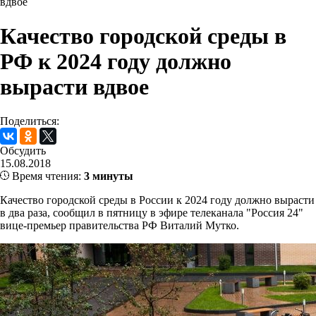
вдвое
Качество городской среды в
РФ к 2024 году должно
вырасти вдвое
Поделиться:
Обсудить
15.08.2018
Время чтения:
3 минуты
Качество городской среды в России к 2024 году должно вырасти
в два раза, сообщил в пятницу в эфире телеканала "Россия 24"
вице-премьер правительства РФ Виталий Мутко.