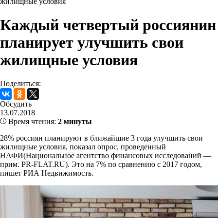
жилищные условия
Каждый четвертый россиянин
планирует улучшить свои
жилищные условия
Поделиться:
Обсудить
13.07.2018
Время чтения:
2 минуты
28% россиян планируют в ближайшие 3 года улучшить свои
жилищные условия, показал опрос, проведенный
НАФИ(Национальное агентство финансовых исследований —
прим. PR-FLAT.RU). Это на 7% по сравнению с 2017 годом,
пишет РИА Недвижимость.