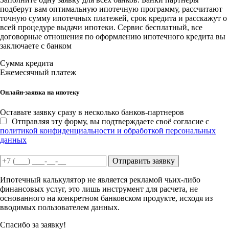
подберут вам оптимальную ипотечную программу, рассчитают
точную сумму ипотечных платежей, срок кредита и расскажут о
всей процедуре выдачи ипотеки. Сервис бесплатный, все
договорные отношения по оформлению ипотечного кредита вы
заключаете с банком
Сумма кредита
Ежемесячный платеж
Онлайн-заявка на ипотеку
Оставьте заявку сразу в несколько банков-партнеров
Отправляя эту форму, вы подтверждаете своё согласие с
политикой конфиденциальности и обработкой персональных
данных
Отправить заявку
Ипотечный калькулятор не является рекламой чьих-либо
финансовых услуг, это лишь инструмент для расчета, не
основанного на конкретном банковском продукте, исходя из
вводимых пользователем данных.
Спасибо за заявку!