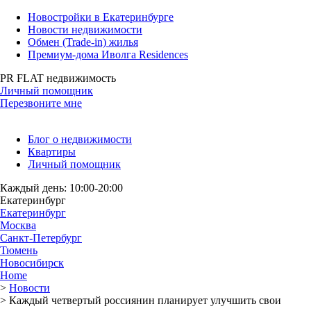
Новостройки в Екатеринбурге
Новости недвижимости
Обмен (Trade-in) жилья
Премиум-дома Иволга Residences
PR FLAT недвижимость
Личный помощник
Перезвоните мне
Блог о недвижимости
Квартиры
Личный помощник
Каждый день: 10:00-20:00
Екатеринбург
Екатеринбург
Москва
Санкт-Петербург
Тюмень
Новосибирск
Home
>
Новости
>
Каждый четвертый россиянин планирует улучшить свои