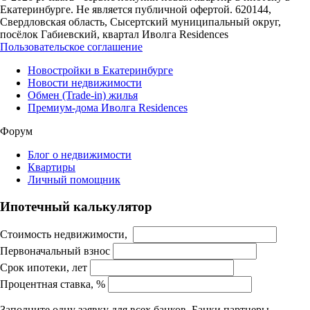
Екатеринбурге. Не является публичной офертой. 620144,
Свердловская область, Сысертский муниципальный округ,
посёлок Габиевский, квартал Иволга Residences
Пользовательское соглашение
Новостройки в Екатеринбурге
Новости недвижимости
Обмен (Trade-in) жилья
Премиум-дома Иволга Residences
Форум
Блог о недвижимости
Квартиры
Личный помощник
Ипотечный калькулятор
Стоимость недвижимости,
Первоначальный взнос
Срок ипотеки, лет
Процентная ставка, %
Заполните одну заявку для всех банков. Банки партнеры