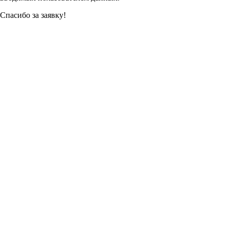
Спасибо за заявку!