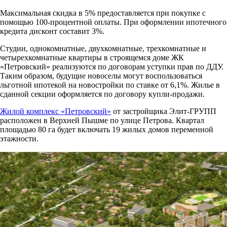
Максимальная скидка в 5% предоставляется при покупке с
помощью 100-процентной оплаты. При оформлении ипотечного
кредита дисконт составит 3%.
Студии, однокомнатные, двухкомнатные, трехкомнатные и
четырехкомнатные квартиры в строящемся доме ЖК
«Петровский» реализуются по договорам уступки прав по ДДУ.
Таким образом, будущие новоселы могут воспользоваться
льготной ипотекой на новостройки по ставке от 6,1%. Жилье в
сданной секции оформляется по договору купли-продажи.
Жилой комплекс «Петровский»
от застройщика Элит-ГРУПП
расположен в Верхней Пышме по улице Петрова. Квартал
площадью 80 га будет включать 19 жилых домов переменной
этажности.