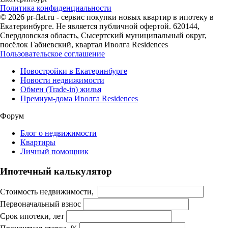
Политика конфиденциальности
© 2026 pr-flat.ru - сервис покупки новых квартир в ипотеку в
Екатеринбурге. Не является публичной офертой. 620144,
Свердловская область, Сысертский муниципальный округ,
посёлок Габиевский, квартал Иволга Residences
Пользовательское соглашение
Новостройки в Екатеринбурге
Новости недвижимости
Обмен (Trade-in) жилья
Премиум-дома Иволга Residences
Форум
Блог о недвижимости
Квартиры
Личный помощник
Ипотечный калькулятор
Стоимость недвижимости,
Первоначальный взнос
Срок ипотеки, лет