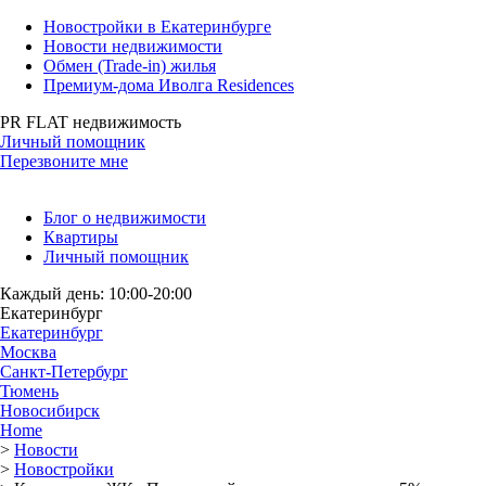
Новостройки в Екатеринбурге
Новости недвижимости
Обмен (Trade-in) жилья
Премиум-дома Иволга Residences
PR FLAT недвижимость
Личный помощник
Перезвоните мне
Блог о недвижимости
Квартиры
Личный помощник
Каждый день: 10:00-20:00
Екатеринбург
Екатеринбург
Москва
Санкт-Петербург
Тюмень
Новосибирск
Home
>
Новости
>
Новостройки