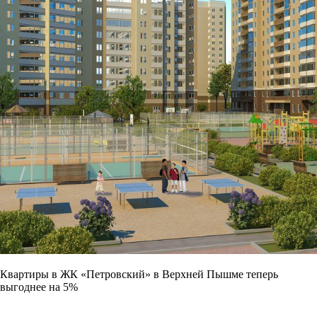
Квартиры в ЖК «Петровский» в Верхней Пышме теперь
выгоднее на 5%