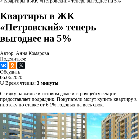
>
Квартиры в ЖК «Петровский» теперь выгоднее на 5%
Квартиры в ЖК
«Петровский» теперь
выгоднее на 5%
Автор: Анна Комарова
Поделиться:
Обсудить
06.06.2020
Время чтения:
3 минуты
Скидку на жилье в готовом доме и строящейся секции
предоставляет подрядчик. Покупатели могут купить квартиру в
ипотеку по ставке от 6,1% годовых на весь срок.