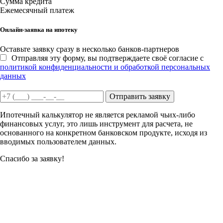
Сумма кредита
Ежемесячный платеж
Онлайн-заявка на ипотеку
Оставьте заявку сразу в несколько банков-партнеров
Отправляя эту форму, вы подтверждаете своё согласие с
политикой конфиденциальности и обработкой персональных
данных
Отправить заявку
Ипотечный калькулятор не является рекламой чьих-либо
финансовых услуг, это лишь инструмент для расчета, не
основанного на конкретном банковском продукте, исходя из
вводимых пользователем данных.
Спасибо за заявку!