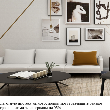
Льготную ипотеку на новостройки могут завершить раньше
срока — лимиты исчерпаны на 95%