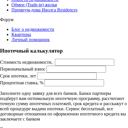
Обмен (Trade-in) жилья
Премиум-дома Иволга Residences
Форум
Блог о недвижимости
Квартиры
Личный помощник
Ипотечный калькулятор
Стоимость недвижимости,
Первоначальный взнос
Срок ипотеки, лет
Процентная ставка, %
Заполните одну заявку для всех банков. Банки партнеры
подберут вам оптимальную ипотечную программу, рассчитают
точную сумму ипотечных платежей, срок кредита и расскажут о
всей процедуре выдачи ипотеки. Сервис бесплатный, все
договорные отношения по оформлению ипотечного кредита вы
заключаете с банком