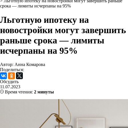
>
Льготную ипотеку на новостройки могут завершить раньше
срока — лимиты исчерпаны на 95%
Льготную ипотеку на
новостройки могут завершить
раньше срока — лимиты
исчерпаны на 95%
Автор: Анна Комарова
Поделиться:
Обсудить
11.07.2023
Время чтения:
2 минуты