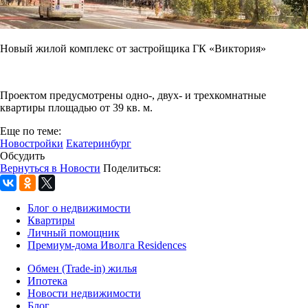
Новый жилой комплекс от застройщика ГК «Виктория»
Проектом предусмотрены одно-, двух- и трехкомнатные
квартиры площадью от 39 кв. м.
Еще по теме:
Новостройки
Екатеринбург
Обсудить
Вернуться в Новости
Поделиться:
Блог о недвижимости
Квартиры
Личный помощник
Премиум-дома Иволга Residences
Обмен (Trade-in) жилья
Ипотека
Новости недвижимости
Блог