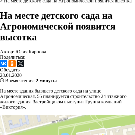
>
На месте детского сада на Агрономической появится высотка
На месте детского сада на
Агрономической появится
высотка
Автор: Юлия Карпова
Поделиться:
Обсудить
28.01.2020
Время чтения:
2 минуты
На месте здания бывшего детского сада на улице
Агрономическая, 55 планируется строительство 24-этажного
жилого здания. Застройщиком выступит Группа компаний
«Виктория».