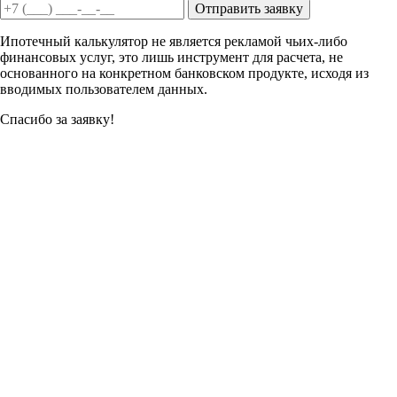
Отправить заявку
Ипотечный калькулятор не является рекламой чьих-либо
финансовых услуг, это лишь инструмент для расчета, не
основанного на конкретном банковском продукте, исходя из
вводимых пользователем данных.
Спасибо за заявку!