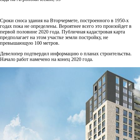
Сроки сноса здания на Вторчермете, построенного в 1950-х
годах пока не определены. Вероятнее всего это произойдет в
первой половине 2020 года. Публичная кадастровая карта
предполагает на этом участке земли постройку, не
превышающую 100 метров.
Девелопер подтвердил информацию о планах строительства.
Начало работ намечено на конец 2020 года.