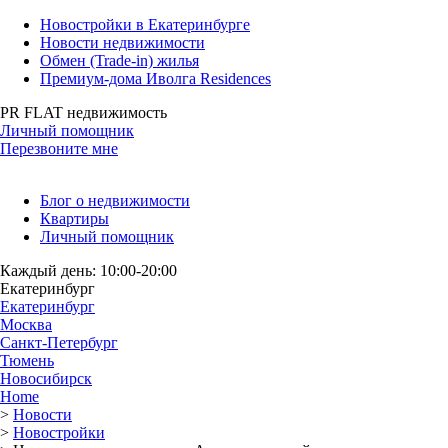
Новостройки в Екатеринбурге
Новости недвижимости
Обмен (Trade-in) жилья
Премиум-дома Иволга Residences
PR FLAT недвижимость
Личный помощник
Перезвоните мне
Блог о недвижимости
Квартиры
Личный помощник
Каждый день: 10:00-20:00
Екатеринбург
Екатеринбург
Москва
Санкт-Петербург
Тюмень
Новосибирск
Home
>
Новости
>
Новостройки