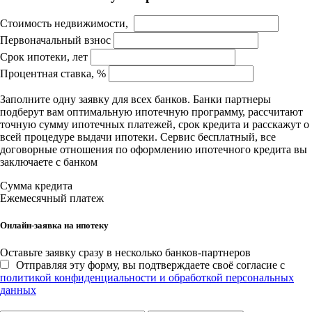
Стоимость недвижимости,
Первоначальный взнос
Срок ипотеки, лет
Процентная ставка, %
Заполните одну заявку для всех банков. Банки партнеры
подберут вам оптимальную ипотечную программу, рассчитают
точную сумму ипотечных платежей, срок кредита и расскажут о
всей процедуре выдачи ипотеки. Сервис бесплатный, все
договорные отношения по оформлению ипотечного кредита вы
заключаете с банком
Сумма кредита
Ежемесячный платеж
Онлайн-заявка на ипотеку
Оставьте заявку сразу в несколько банков-партнеров
Отправляя эту форму, вы подтверждаете своё согласие с
политикой конфиденциальности и обработкой персональных
данных