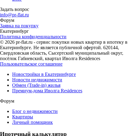
Задать вопрос
info@pr-flat.ru
Форум
Заявка на покупку
Екатеринбург
Политика конфиденциальности
© 2026 pr-flat.ru - сервис покупки новых квартир в ипотеку в
Екатеринбурге. Не является публичной офертой. 620144,
Свердловская область, Сысертский муниципальный округ,
посёлок Габиевский, квартал Иволга Residences
Пользовательское соглашение
Новостройки в Екатеринбурге
Новости недвижимости
Обмен (Trade-in) жилья
Премиум-дома Иволга Residences
Форум
Блог о недвижимости
Квартиры
Личный помощник
Ипотечный калькулятор