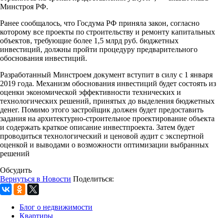
Минстроя РФ.
Ранее сообщалось, что Госдума РФ приняла закон, согласно
которому все проекты по строительству и ремонту капитальных
объектов, требующие более 1,5 млрд руб. бюджетных
инвестиций, должны пройти процедуру предварительного
обоснования инвестиций.
Разработанный Минстроем документ вступит в силу с 1 января
2019 года. Механизм обоснования инвестиций будет состоять из
оценки экономической эффективности технических и
технологических решений, принятых до выделения бюджетных
денег. Помимо этого застройщик должен будет предоставить
задания на архитектурно-строительное проектирование объекта
и содержать краткое описание инвестпроекта. Затем будет
проводиться технологический и ценовой аудит с экспертной
оценкой и выводами о возможности оптимизации выбранных
решений
Обсудить
Вернуться в Новости
Поделиться:
Блог о недвижимости
Квартиры