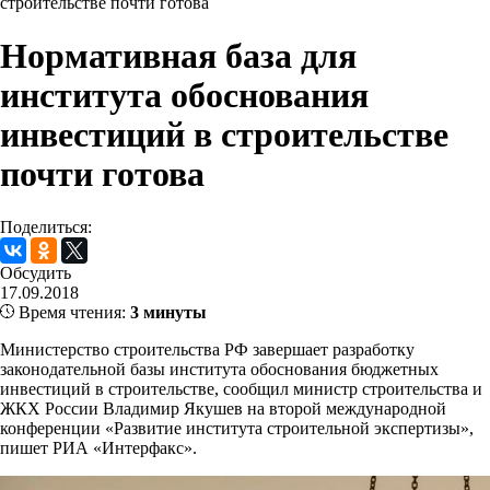
строительстве почти готова
Нормативная база для
института обоснования
инвестиций в строительстве
почти готова
Поделиться:
Обсудить
17.09.2018
Время чтения:
3 минуты
Министерство строительства РФ завершает разработку
законодательной базы института обоснования бюджетных
инвестиций в строительстве, сообщил министр строительства и
ЖКХ России Владимир Якушев на второй международной
конференции «Развитие института строительной экспертизы»,
пишет РИА «Интерфакс».