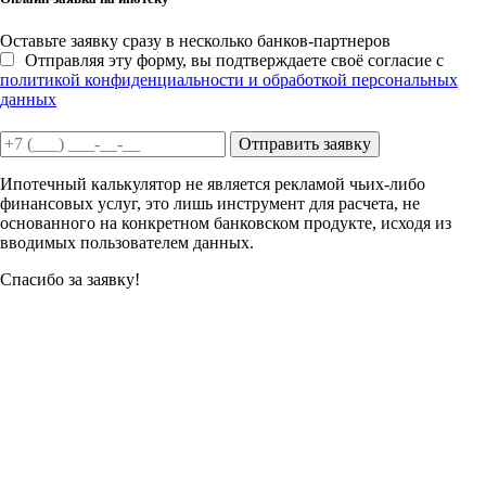
Оставьте заявку сразу в несколько банков-партнеров
Отправляя эту форму, вы подтверждаете своё согласие с
политикой конфиденциальности и обработкой персональных
данных
Отправить заявку
Ипотечный калькулятор не является рекламой чьих-либо
финансовых услуг, это лишь инструмент для расчета, не
основанного на конкретном банковском продукте, исходя из
вводимых пользователем данных.
Спасибо за заявку!