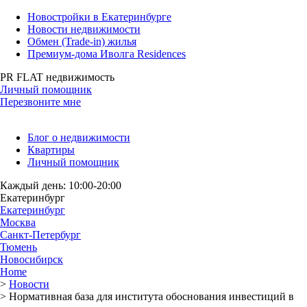
Новостройки в Екатеринбурге
Новости недвижимости
Обмен (Trade-in) жилья
Премиум-дома Иволга Residences
PR FLAT недвижимость
Личный помощник
Перезвоните мне
Блог о недвижимости
Квартиры
Личный помощник
Каждый день: 10:00-20:00
Екатеринбург
Екатеринбург
Москва
Санкт-Петербург
Тюмень
Новосибирск
Home
>
Новости
>
Нормативная база для института обоснования инвестиций в