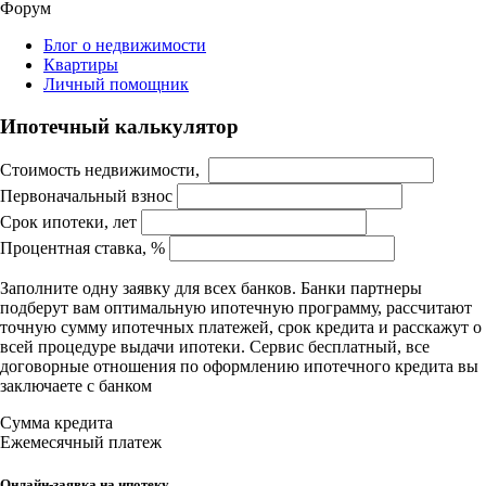
Форум
Блог о недвижимости
Квартиры
Личный помощник
Ипотечный калькулятор
Стоимость недвижимости,
Первоначальный взнос
Срок ипотеки, лет
Процентная ставка, %
Заполните одну заявку для всех банков. Банки партнеры
подберут вам оптимальную ипотечную программу, рассчитают
точную сумму ипотечных платежей, срок кредита и расскажут о
всей процедуре выдачи ипотеки. Сервис бесплатный, все
договорные отношения по оформлению ипотечного кредита вы
заключаете с банком
Сумма кредита
Ежемесячный платеж
Онлайн-заявка на ипотеку