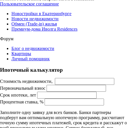
Пользовательское соглашение
Новостройки в Екатеринбурге
Новости недвижимости
Обмен (Trade-in) жилья
Премиум-дома Иволга Residences
Форум
Блог о недвижимости
Квартиры
Личный помощник
Ипотечный калькулятор
Стоимость недвижимости,
Первоначальный взнос
Срок ипотеки, лет
Процентная ставка, %
Заполните одну заявку для всех банков. Банки партнеры
подберут вам оптимальную ипотечную программу, рассчитают
точную сумму ипотечных платежей, срок кредита и расскажут о
всей процедуре выдачи ипотеки. Сервис бесплатный, все