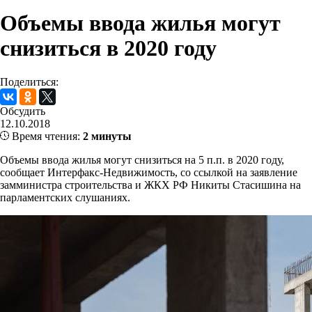
Объемы ввода жилья могут
снизиться в 2020 году
Поделиться:
Обсудить
12.10.2018
Время чтения:
2 минуты
Объемы ввода жилья могут снизиться на 5 п.п. в 2020 году,
сообщает Интерфакс-Недвижимость, со ссылкой на заявление
замминистра строительства и ЖКХ РФ Никиты Стасишина на
парламентских слушаниях.