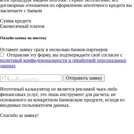
договорные отношения по оформлению ипотечного кредита вы
заключаете с банком
Сумма кредита
Ежемесячный платеж
Онлайн-заявка на ипотеку
Оставьте заявку сразу в несколько банков-партнеров
Отправляя эту форму, вы подтверждаете своё согласие с
политикой конфиденциальности и обработкой персональных
данных
Отправить заявку
Ипотечный калькулятор не является рекламой чьих-либо
финансовых услуг, это лишь инструмент для расчета, не
основанного на конкретном банковском продукте, исходя из
вводимых пользователем данных.
Спасибо за заявку!