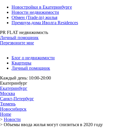
Новостройки в Екатеринбурге
Новости недвижимости
Обмен (Trade-in) жилья
Премиум-дома Иволга Residences
PR FLAT недвижимость
Личный помощник
Перезвоните мне
Блог о недвижимости
Квартиры
Личный помощник
Каждый день: 10:00-20:00
Екатеринбург
Екатеринбург
Москва
Санкт-Петербург
Тюмень
Новосибирск
Home
>
Новости
>
Объемы ввода жилья могут снизиться в 2020 году