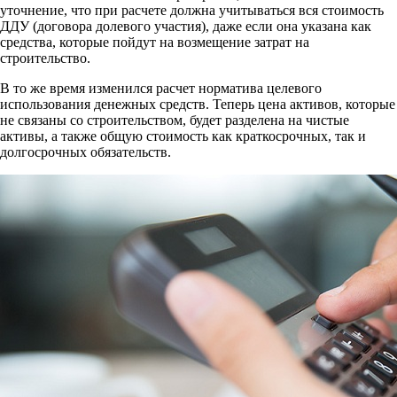
уточнение, что при расчете должна учитываться вся стоимость
ДДУ (договора долевого участия), даже если она указана как
средства, которые пойдут на возмещение затрат на
строительство.
В то же время изменился расчет норматива целевого
использования денежных средств. Теперь цена активов, которые
не связаны со строительством, будет разделена на чистые
активы, а также общую стоимость как краткосрочных, так и
долгосрочных обязательств.