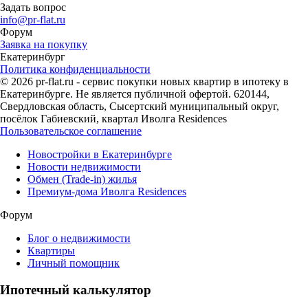
Задать вопрос
info@pr-flat.ru
Форум
Заявка на покупку
Екатеринбург
Политика конфиденциальности
© 2026 pr-flat.ru - сервис покупки новых квартир в ипотеку в
Екатеринбурге. Не является публичной офертой. 620144,
Свердловская область, Сысертский муниципальный округ,
посёлок Габиевский, квартал Иволга Residences
Пользовательское соглашение
Новостройки в Екатеринбурге
Новости недвижимости
Обмен (Trade-in) жилья
Премиум-дома Иволга Residences
Форум
Блог о недвижимости
Квартиры
Личный помощник
Ипотечный калькулятор