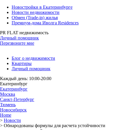
Новостройки в Екатеринбурге
Новости недвижимости
Обмен (Trade-in) жилья
Премиум-дома Иволга Residences
PR FLAT недвижимость
Личный помощник
Перезвоните мне
Блог о недвижимости
Квартиры
Личный помощник
Каждый день: 10:00-20:00
Екатеринбург
Екатеринбург
Москва
Санкт-Петербург
Тюмень
Новосибирск
Home
>
Новости
>
Обнародованы формулы для расчета устойчивости