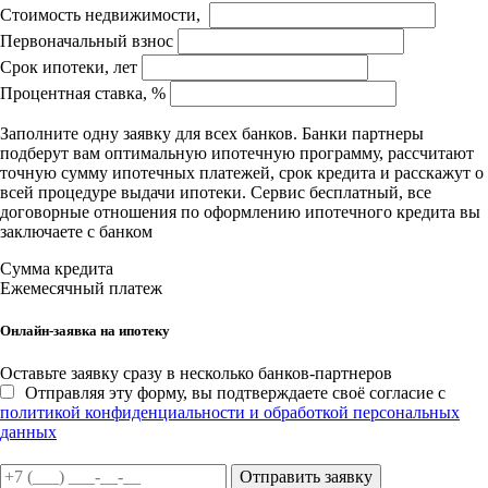
Стоимость недвижимости,
Первоначальный взнос
Срок ипотеки, лет
Процентная ставка, %
Заполните одну заявку для всех банков. Банки партнеры
подберут вам оптимальную ипотечную программу, рассчитают
точную сумму ипотечных платежей, срок кредита и расскажут о
всей процедуре выдачи ипотеки. Сервис бесплатный, все
договорные отношения по оформлению ипотечного кредита вы
заключаете с банком
Сумма кредита
Ежемесячный платеж
Онлайн-заявка на ипотеку
Оставьте заявку сразу в несколько банков-партнеров
Отправляя эту форму, вы подтверждаете своё согласие с
политикой конфиденциальности и обработкой персональных
данных
Отправить заявку