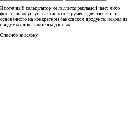
Ипотечный калькулятор не является рекламой чьих-либо
финансовых услуг, это лишь инструмент для расчета, не
основанного на конкретном банковском продукте, исходя из
вводимых пользователем данных.
Спасибо за заявку!