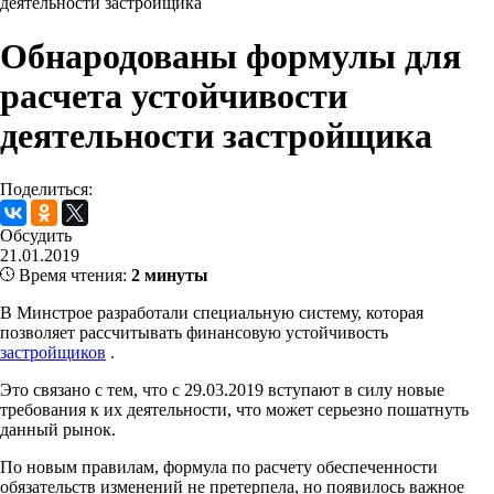
деятельности застройщика
Обнародованы формулы для
расчета устойчивости
деятельности застройщика
Поделиться:
Обсудить
21.01.2019
Время чтения:
2 минуты
В Минстрое разработали специальную систему, которая
позволяет рассчитывать финансовую устойчивость
застройщиков
.
Это связано с тем, что с 29.03.2019 вступают в силу новые
требования к их деятельности, что может серьезно пошатнуть
данный рынок.
По новым правилам, формула по расчету обеспеченности
обязательств изменений не претерпела, но появилось важное