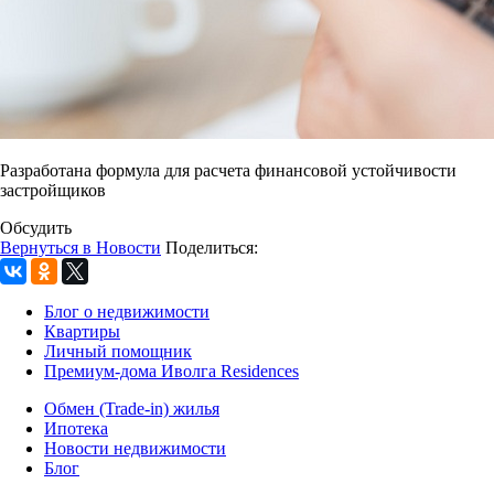
Разработана формула для расчета финансовой устойчивости
застройщиков
Обсудить
Вернуться в Новости
Поделиться:
Блог о недвижимости
Квартиры
Личный помощник
Премиум-дома Иволга Residences
Обмен (Trade-in) жилья
Ипотека
Новости недвижимости
Блог