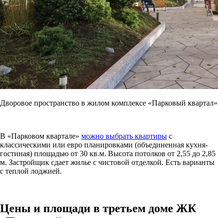
Дворовое пространство в жилом комплексе «Парковый квартал»
В «Парковом квартале»
можно выбрать квартиры
с
классическими или евро планировками (объединенная кухня-
гостиная) площадью от 30 кв.м. Высота потолков от 2,55 до 2,85
м. Застройщик сдает жилье с чистовой отделкой. Есть варианты
с теплой лоджией.
Цены и площади в третьем доме ЖК