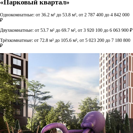
«Парковый квартал»
Однокомнатные: от 36.2 м² до 53.8 м², от 2 787 400 до 4 842 000
₽
Двухкомнатные: от 53.7 м² до 69.7 м², от 3 920 100 до 6 063 900 ₽
Трёхкомнатные: от 72.8 м² до 105.6 м², от 5 023 200 до 7 180 800
₽