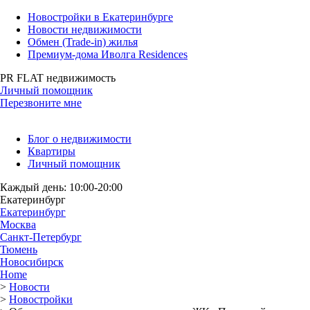
Новостройки в Екатеринбурге
Новости недвижимости
Обмен (Trade-in) жилья
Премиум-дома Иволга Residences
PR FLAT недвижимость
Личный помощник
Перезвоните мне
Блог о недвижимости
Квартиры
Личный помощник
Каждый день: 10:00-20:00
Екатеринбург
Екатеринбург
Москва
Санкт-Петербург
Тюмень
Новосибирск
Home
>
Новости
>
Новостройки