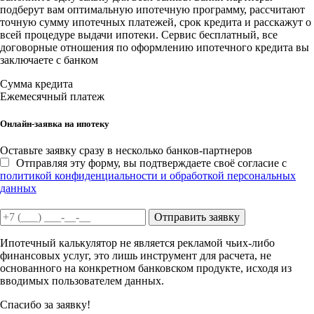
подберут вам оптимальную ипотечную программу, рассчитают
точную сумму ипотечных платежей, срок кредита и расскажут о
всей процедуре выдачи ипотеки. Сервис бесплатный, все
договорные отношения по оформлению ипотечного кредита вы
заключаете с банком
Сумма кредита
Ежемесячный платеж
Онлайн-заявка на ипотеку
Оставьте заявку сразу в несколько банков-партнеров
Отправляя эту форму, вы подтверждаете своё согласие с
политикой конфиденциальности и обработкой персональных
данных
Отправить заявку
Ипотечный калькулятор не является рекламой чьих-либо
финансовых услуг, это лишь инструмент для расчета, не
основанного на конкретном банковском продукте, исходя из
вводимых пользователем данных.
Спасибо за заявку!