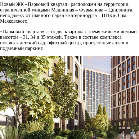
Новый ЖК «Парковый квартал» расположен на территории,
ограниченной улицами Машинная – Фурманова – Цвиллинга,
неподалёку от главного парка Екатеринбурга – ЦПКиО им.
Маяковского.
«Парковый квартал» - это два квартала с тремя жилыми домами
высотой – 31, 34 и 35 этажей. Также в составе комплекса
появятся детский сад, офисный центр, прогулочные аллеи и
подземный паркинг.