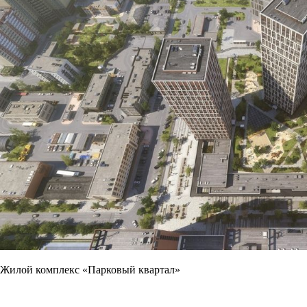
Жилой комплекс «Парковый квартал»