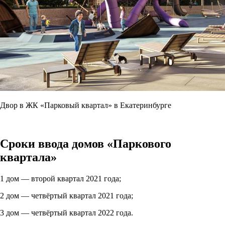
Двор в ЖК «Парковый квартал» в Екатеринбурге
Сроки ввода домов «Паркового
квартала»
1 дом — второй квартал 2021 года;
2 дом — четвёртый квартал 2021 года;
3 дом — четвёртый квартал 2022 года.