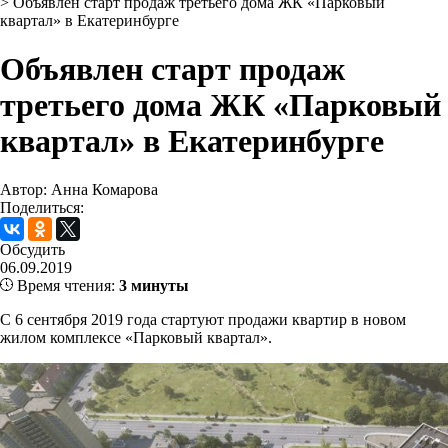
>
Объявлен старт продаж третьего дома ЖК «Парковый
квартал» в Екатеринбурге
Объявлен старт продаж
третьего дома ЖК «Парковый
квартал» в Екатеринбурге
Автор: Анна Комарова
Поделиться:
Обсудить
06.09.2019
Время чтения:
3 минуты
С 6 сентября 2019 года стартуют продажи квартир в новом
жилом комплексе «Парковый квартал».