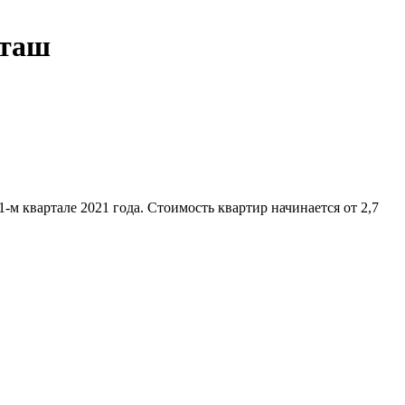
рташ
-м квартале 2021 года. Стоимость квартир начинается от 2,7