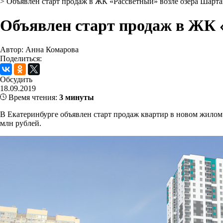
>
Объявлен старт продаж в ЖК «Рассветный» возле озера Шарт
Объявлен старт продаж в ЖК 
Автор: Анна Комарова
Поделиться:
Обсудить
18.09.2019
Время чтения:
3 минуты
В Екатеринбурге объявлен старт продаж квартир в новом жилом 
млн рублей.