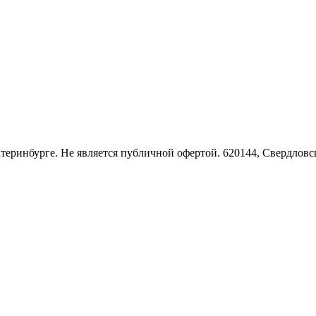
Екатеринбурге. Не является публичной офертой. 620144, Свердло