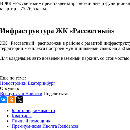
В ЖК «Рассветный» представлены эргономичные и функциональны
квартир – 75-76,5 кв. м.
Инфраструктура ЖК «Рассветный»
ЖК «Рассветный» расположен в районе с развитой инфраструкту
территории комплекса построен муниципальный садик на 350 ме
Для владельцев авто возведен наземный паркинг, со стоимостью
Еще по теме:
Новостройки
Екатеринбург
Обсудить
Вернуться в Новости
Поделиться:
Блог о недвижимости
Квартиры
Личный помощник
Премиум-дома Иволга Residences