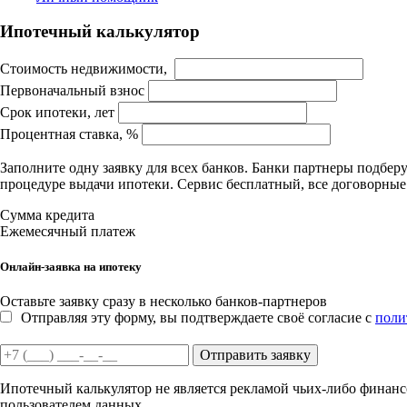
Ипотечный калькулятор
Стоимость недвижимости,
Первоначальный взнос
Срок ипотеки, лет
Процентная ставка, %
Заполните одну заявку для всех банков. Банки партнеры подбе
процедуре выдачи ипотеки. Сервис бесплатный, все договорны
Сумма кредита
Ежемесячный платеж
Онлайн-заявка на ипотеку
Оставьте заявку сразу в несколько банков-партнеров
Отправляя эту форму, вы подтверждаете своё согласие с
поли
Отправить заявку
Ипотечный калькулятор не является рекламой чьих-либо финансо
пользователем данных.