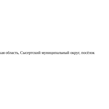
вская область, Сысертский муниципальный округ, посёлок