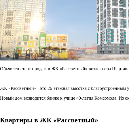
Объявлен старт продаж в ЖК «Рассветный» возле озера Шарташ
ЖК «Рассветный» - это 26-этажная высотка с благоустроенным у
Новый дом возводится ближе к улице 40-летия Комсомола. Из о
Квартиры в ЖК «Рассветный»