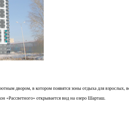
ютным двором, в котором появятся зоны отдыха для взрослых, в
кон «Рассветного» открывается вид на озеро Шарташ.