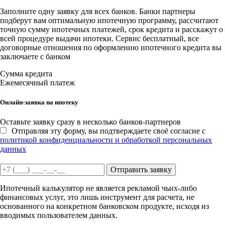
Заполните одну заявку для всех банков. Банки партнеры
подберут вам оптимальную ипотечную программу, рассчитают
точную сумму ипотечных платежей, срок кредита и расскажут о
всей процедуре выдачи ипотеки. Сервис бесплатный, все
договорные отношения по оформлению ипотечного кредита вы
заключаете с банком
Сумма кредита
Ежемесячный платеж
Онлайн-заявка на ипотеку
Оставьте заявку сразу в несколько банков-партнеров
Отправляя эту форму, вы подтверждаете своё согласие с
политикой конфиденциальности и обработкой персональных
данных
Отправить заявку
Ипотечный калькулятор не является рекламой чьих-либо
финансовых услуг, это лишь инструмент для расчета, не
основанного на конкретном банковском продукте, исходя из
вводимых пользователем данных.