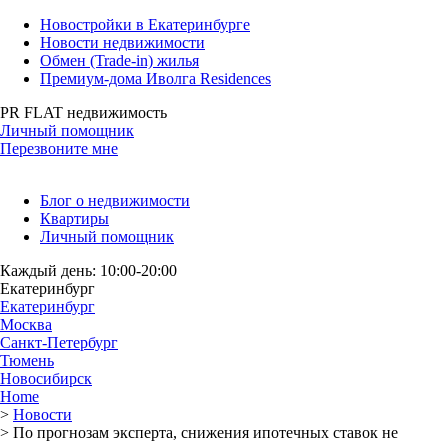
Новостройки в Екатеринбурге
Новости недвижимости
Обмен (Trade-in) жилья
Премиум-дома Иволга Residences
PR FLAT недвижимость
Личный помощник
Перезвоните мне
Блог о недвижимости
Квартиры
Личный помощник
Каждый день: 10:00-20:00
Екатеринбург
Екатеринбург
Москва
Санкт-Петербург
Тюмень
Новосибирск
Home
>
Новости
>
По прогнозам эксперта, снижения ипотечных ставок не