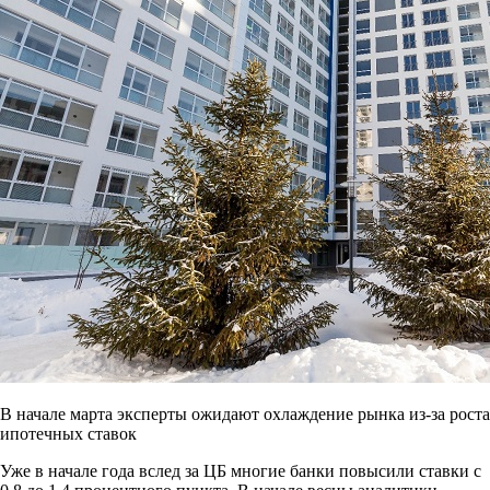
В начале марта эксперты ожидают охлаждение рынка из-за роста
ипотечных ставок
Уже в начале года вслед за ЦБ многие банки повысили ставки с