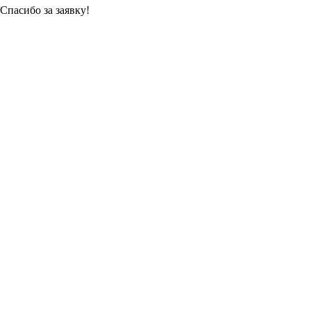
Спасибо за заявку!