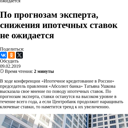
ожидается
По прогнозам эксперта,
снижения ипотечных ставок
не ожидается
Поделиться:
Обсудить
09.02.2019
Время чтения:
2 минуты
В ходе конференции «Ипотечное кредитование в России»
председатель правления «Абсолют банка» Татьяна Ушкова
высказала свое мнение по поводу ипотечных ставок. По
прогнозам эксперта, ставки останутся на высоком уровне в
течение всего года, а если Центробанк продолжит наращивать
ключевые ставки, то наметится тренд к их увеличению.