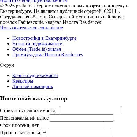
Политика конфиденциальности
© 2026 pr-flat.ru - сервис покупки новых квартир в ипотеку в
Екатеринбурге. Не является публичной офертой. 620144,
Свердловская область, Сысертский муниципальный округ,
посёлок Габиевский, квартал Иволга Residences
Пользовательское соглашение
Новостройки в Екатеринбурге
Новости недвижимости
Обмен (Trade-in) жилья
Премиум-дома Иволга Residences
Форум
Блог о недвижимости
Квартиры
Личный помощник
Ипотечный калькулятор
Стоимость недвижимости,
Первоначальный взнос
Срок ипотеки, лет
Процентная ставка, %