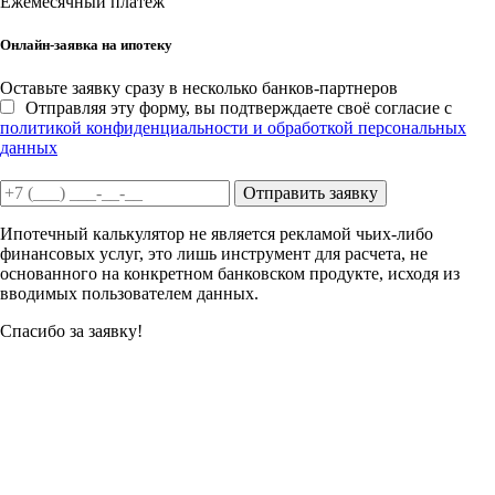
Ежемесячный платеж
Онлайн-заявка на ипотеку
Оставьте заявку сразу в несколько банков-партнеров
Отправляя эту форму, вы подтверждаете своё согласие с
политикой конфиденциальности и обработкой персональных
данных
Отправить заявку
Ипотечный калькулятор не является рекламой чьих-либо
финансовых услуг, это лишь инструмент для расчета, не
основанного на конкретном банковском продукте, исходя из
вводимых пользователем данных.
Спасибо за заявку!