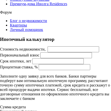
Премиум-дома Иволга Residences
Форум
Блог о недвижимости
Квартиры
Личный помощник
Ипотечный калькулятор
Стоимость недвижимости,
Первоначальный взнос
Срок ипотеки, лет
Процентная ставка, %
Заполните одну заявку для всех банков. Банки партнеры
подберут вам оптимальную ипотечную программу, рассчитают
точную сумму ипотечных платежей, срок кредита и расскажут о
всей процедуре выдачи ипотеки. Сервис бесплатный, все
договорные отношения по оформлению ипотечного кредита вы
заключаете с банком
Сумма кредита