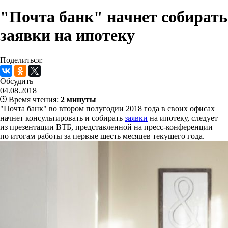
"Почта банк" начнет собирать
заявки на ипотеку
Поделиться:
Обсудить
04.08.2018
Время чтения:
2 минуты
"Почта банк" во втором полугодии 2018 года в своих офисах
начнет консультировать и собирать
заявки
на ипотеку, следует
из презентации ВТБ, представленной на пресс-конференции
по итогам работы за первые шесть месяцев текущего года.