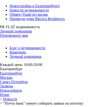
Новостройки в Екатеринбурге
Новости недвижимости
Обмен (Trade-in) жилья
Премиум-дома Иволга Residences
PR FLAT недвижимость
Личный помощник
Перезвоните мне
Блог о недвижимости
Квартиры
Личный помощник
Каждый день: 10:00-20:00
Екатеринбург
Екатеринбург
Москва
Санкт-Петербург
Тюмень
Новосибирск
Home
>
Новости
>
"Почта банк" начнет собирать заявки на ипотеку