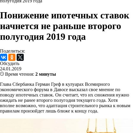
полугодия 2019 года
Понижение ипотечных ставок
начнется не раньше второго
полугодия 2019 года
Поделиться:
Обсудить
24.01.2019
Время чтения:
2 минуты
Глава Сбербанка Герман Греф в кулуарах Всемирного
экономического форума в Давосе высказал свое мнение по
поводу ипотечных ставок. Он считает, что их снижения нужно
ожидать не ранее второго полугодия текущего года. Хотя
вполне возможно, что адаптация строительного рынка к новым
правилам произойдет лишь ближе к концу года.