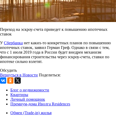
Переход на эскроу-счета приведет к повышению ипотечных
ставок
У
Сбербанка
нет каких-то конкретных планов по повышению
ипотечных ставок, заявил Герман Греф. Однако в связи с тем,
что с 1 июля 2019 года в России будет внедрен механизм
финансирования строительства через эскроу-счета, ставки по
ипотеке сильно взлетят.
Обсудить
Вернуться в Новости
Поделиться:
Блог о недвижимости
Квартиры
Личный помощник
Премиум-дома Иволга Residences
Обмен (Trade-in) жилья