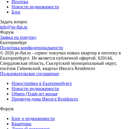
Ипотека
Новости недвижимости
Блог
Задать вопрос
info@pr-flat.ru
Форум
Заявка на покупку
Екатеринбург
Политика конфиденциальности
© 2026 pr-flat.ru - сервис покупки новых квартир в ипотеку в
Екатеринбурге. Не является публичной офертой. 620144,
Свердловская область, Сысертский муниципальный округ,
посёлок Габиевский, квартал Иволга Residences
Пользовательское соглашение
Новостройки в Екатеринбурге
Новости недвижимости
Обмен (Trade-in) жилья
Премиум-дома Иволга Residences
Форум
Блог о недвижимости
Квартиры
Личный помощник