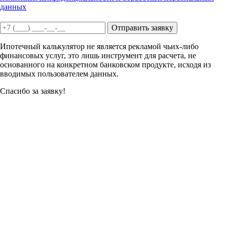
данных
Отправить заявку
Ипотечный калькулятор не является рекламой чьих-либо
финансовых услуг, это лишь инструмент для расчета, не
основанного на конкретном банковском продукте, исходя из
вводимых пользователем данных.
Спасибо за заявку!