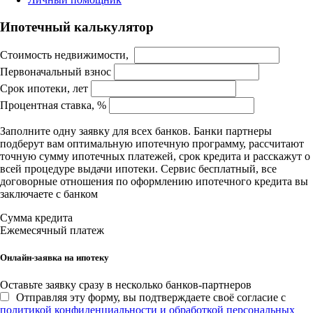
Ипотечный калькулятор
Стоимость недвижимости,
Первоначальный взнос
Срок ипотеки, лет
Процентная ставка, %
Заполните одну заявку для всех банков. Банки партнеры
подберут вам оптимальную ипотечную программу, рассчитают
точную сумму ипотечных платежей, срок кредита и расскажут о
всей процедуре выдачи ипотеки. Сервис бесплатный, все
договорные отношения по оформлению ипотечного кредита вы
заключаете с банком
Сумма кредита
Ежемесячный платеж
Онлайн-заявка на ипотеку
Оставьте заявку сразу в несколько банков-партнеров
Отправляя эту форму, вы подтверждаете своё согласие с
политикой конфиденциальности и обработкой персональных