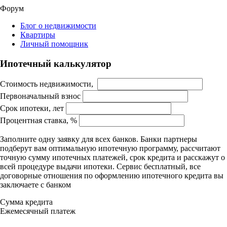
Форум
Блог о недвижимости
Квартиры
Личный помощник
Ипотечный калькулятор
Стоимость недвижимости,
Первоначальный взнос
Срок ипотеки, лет
Процентная ставка, %
Заполните одну заявку для всех банков. Банки партнеры
подберут вам оптимальную ипотечную программу, рассчитают
точную сумму ипотечных платежей, срок кредита и расскажут о
всей процедуре выдачи ипотеки. Сервис бесплатный, все
договорные отношения по оформлению ипотечного кредита вы
заключаете с банком
Сумма кредита
Ежемесячный платеж