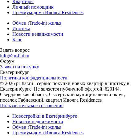
Квартиры
Личный помощник
Премиум-дома Иволга Residences
Обмен (Trade-in) жилья
Ипотека
Новости недвижимости
Блог
Задать вопрос
info@pr-flat.ru
Форум
Заявка на покупку
Екатеринбург
Политика конфиденциальности
© 2026 pr-flat.ru - сервис покупки новых квартир в ипотеку в
Екатеринбурге. Не является публичной офертой. 620144,
Свердловская область, Сысертский муниципальный округ,
посёлок Габиевский, квартал Иволга Residences
Пользовательское соглашение
Новостройки в Екатеринбурге
Новости недвижимости
Обмен (Trade-in) жилья
Премиум-дома Иволга Residences