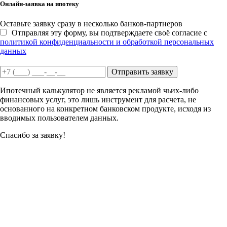
Онлайн-заявка на ипотеку
Оставьте заявку сразу в несколько банков-партнеров
Отправляя эту форму, вы подтверждаете своё согласие с
политикой конфиденциальности и обработкой персональных
данных
Отправить заявку
Ипотечный калькулятор не является рекламой чьих-либо
финансовых услуг, это лишь инструмент для расчета, не
основанного на конкретном банковском продукте, исходя из
вводимых пользователем данных.
Спасибо за заявку!