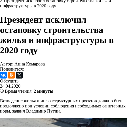
>
Президент исключил остановку строительства жилья и
инфраструктуры в 2020 году
Президент исключил
остановку строительства
жилья и инфраструктуры в
2020 году
Автор: Анна Комарова
Поделиться:
Обсудить
24.04.2020
Время чтения:
2 минуты
Возведение жилья и инфраструктурных проектов должно быть
продолжено при условии соблюдения необходимых санитарных
норм, заявил Владимир Путин.