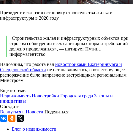
Президент исключил остановку строительства жилья и
инфраструктуры в 2020 году
«Строительство жилья и инфраструктурных объектов при
строгом соблюдении всех санитарных норм и требований
должно продолжаться», — цитирует Путина
информагентство.
Напомним, что работа над
новостройками Екатеринбурга и
Свердловской области
не останавливалась, соответствующее
распоряжение было направлено застройщикам региональным
Минстроем.
Еще по теме:
Недвижимость
Новостройки
Городская среда
Законы и
инициативы
Обсудить
Вернуться в Новости
Поделиться:
Блог о недвижимости