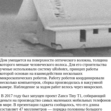
Дом умещается на поверхности оптического волокна, толщина
которого меньше человеческого волоса. Для его строительства
ученые использовали систему uRobotex, принцип работы
которой основан на взаимодействии нескольких
микроскопических роботов. Работу роботов координировали
несколько компьютеров, сборка производилась в вакуумной
камере. Наблюдение за ходом работ велось через микроскоп.
В 2017 году был запущен проект Zanco Tiny T1, собирающий
деньги на производство самых маленьких мобильных телефонов
в мире. В презентации гаджета сообщалось, что его длина
составляет 47 миллиметров — порядка половины большого