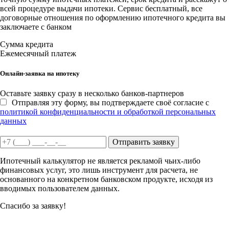
всей процедуре выдачи ипотеки. Сервис бесплатный, все
договорные отношения по оформлению ипотечного кредита вы
заключаете с банком
Сумма кредита
Ежемесячный платеж
Онлайн-заявка на ипотеку
Оставьте заявку сразу в несколько банков-партнеров
Отправляя эту форму, вы подтверждаете своё согласие с
политикой конфиденциальности и обработкой персональных
данных
Отправить заявку
Ипотечный калькулятор не является рекламой чьих-либо
финансовых услуг, это лишь инструмент для расчета, не
основанного на конкретном банковском продукте, исходя из
вводимых пользователем данных.
Спасибо за заявку!