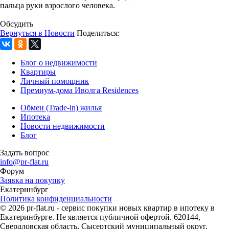
пальца руки взрослого человека.
Обсудить
Вернуться в Новости
Поделиться:
Блог о недвижимости
Квартиры
Личный помощник
Премиум-дома Иволга Residences
Обмен (Trade-in) жилья
Ипотека
Новости недвижимости
Блог
Задать вопрос
info@pr-flat.ru
Форум
Заявка на покупку
Екатеринбург
Политика конфиденциальности
© 2026 pr-flat.ru - сервис покупки новых квартир в ипотеку в
Екатеринбурге. Не является публичной офертой. 620144,
Свердловская область, Сысертский муниципальный округ,