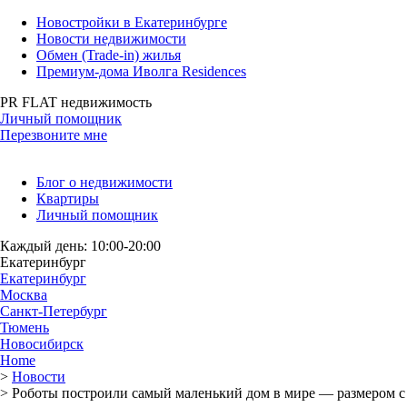
Новостройки в Екатеринбурге
Новости недвижимости
Обмен (Trade-in) жилья
Премиум-дома Иволга Residences
PR FLAT недвижимость
Личный помощник
Перезвоните мне
Блог о недвижимости
Квартиры
Личный помощник
Каждый день: 10:00-20:00
Екатеринбург
Екатеринбург
Москва
Санкт-Петербург
Тюмень
Новосибирск
Home
>
Новости
>
Роботы построили самый маленький дом в мире — размером с