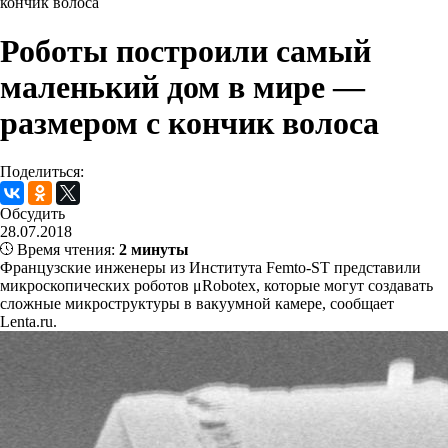
кончик волоса
Роботы построили самый
маленький дом в мире —
размером с кончик волоса
Поделиться:
Обсудить
28.07.2018
Время чтения:
2 минуты
Французские инженеры из Института Femto-ST представили
микроскопических роботов μRobotex, которые могут создавать
сложные микроструктуры в вакуумной камере, сообщает
Lenta.ru.