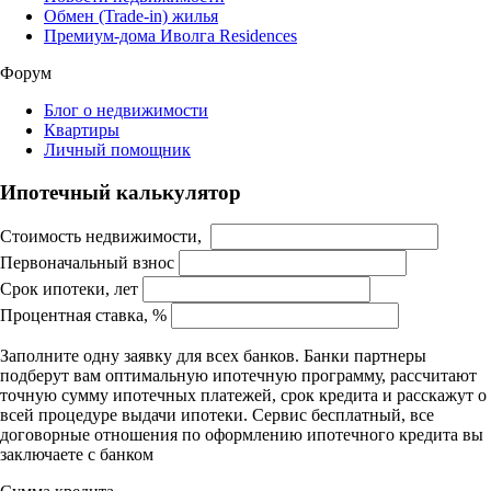
Обмен (Trade-in) жилья
Премиум-дома Иволга Residences
Форум
Блог о недвижимости
Квартиры
Личный помощник
Ипотечный калькулятор
Стоимость недвижимости,
Первоначальный взнос
Срок ипотеки, лет
Процентная ставка, %
Заполните одну заявку для всех банков. Банки партнеры
подберут вам оптимальную ипотечную программу, рассчитают
точную сумму ипотечных платежей, срок кредита и расскажут о
всей процедуре выдачи ипотеки. Сервис бесплатный, все
договорные отношения по оформлению ипотечного кредита вы
заключаете с банком