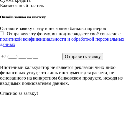
Сумма кредита
Ежемесячный платеж
Онлайн-заявка на ипотеку
Оставьте заявку сразу в несколько банков-партнеров
Отправляя эту форму, вы подтверждаете своё согласие с
политикой конфиденциальности и обработкой персональных
данных
Отправить заявку
Ипотечный калькулятор не является рекламой чьих-либо
финансовых услуг, это лишь инструмент для расчета, не
основанного на конкретном банковском продукте, исходя из
вводимых пользователем данных.
Спасибо за заявку!