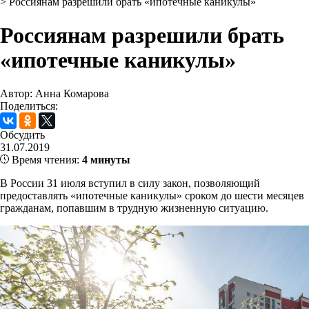
>
Россиянам разрешили брать «ипотечные каникулы»
Россиянам разрешили брать
«ипотечные каникулы»
Автор: Анна Комарова
Поделиться:
Обсудить
31.07.2019
Время чтения:
4 минуты
В России 31 июля вступил в силу закон, позволяющий
предоставлять «ипотечные каникулы» сроком до шести месяцев
гражданам, попавшим в трудную жизненную ситуацию.