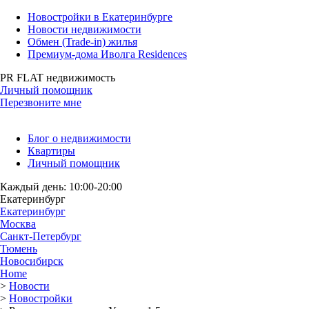
Новостройки в Екатеринбурге
Новости недвижимости
Обмен (Trade-in) жилья
Премиум-дома Иволга Residences
PR FLAT недвижимость
Личный помощник
Перезвоните мне
Блог о недвижимости
Квартиры
Личный помощник
Каждый день: 10:00-20:00
Екатеринбург
Екатеринбург
Москва
Санкт-Петербург
Тюмень
Новосибирск
Home
>
Новости
>
Новостройки