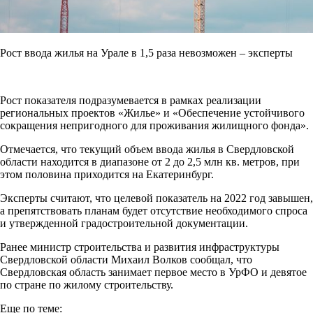
Рост ввода жилья на Урале в 1,5 раза невозможен – эксперты
Рост показателя подразумевается в рамках реализации
региональных проектов «Жилье» и «Обеспечение устойчивого
сокращения непригодного для проживания жилищного фонда».
Отмечается, что текущий объем ввода жилья в Свердловской
области находится в диапазоне от 2 до 2,5 млн кв. метров, при
этом половина приходится на Екатеринбург.
Эксперты считают, что целевой показатель на 2022 год завышен,
а препятствовать планам будет отсутствие необходимого спроса
и утвержденной градостроительной документации.
Ранее министр строительства и развития инфраструктуры
Свердловской области Михаил Волков сообщал, что
Свердловская область занимает первое место в УрФО и девятое
по стране по жилому строительству.
Еще по теме: