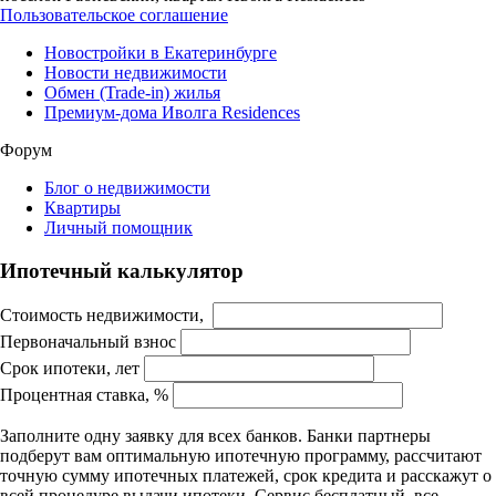
Пользовательское соглашение
Новостройки в Екатеринбурге
Новости недвижимости
Обмен (Trade-in) жилья
Премиум-дома Иволга Residences
Форум
Блог о недвижимости
Квартиры
Личный помощник
Ипотечный калькулятор
Стоимость недвижимости,
Первоначальный взнос
Срок ипотеки, лет
Процентная ставка, %
Заполните одну заявку для всех банков. Банки партнеры
подберут вам оптимальную ипотечную программу, рассчитают
точную сумму ипотечных платежей, срок кредита и расскажут о
всей процедуре выдачи ипотеки. Сервис бесплатный, все