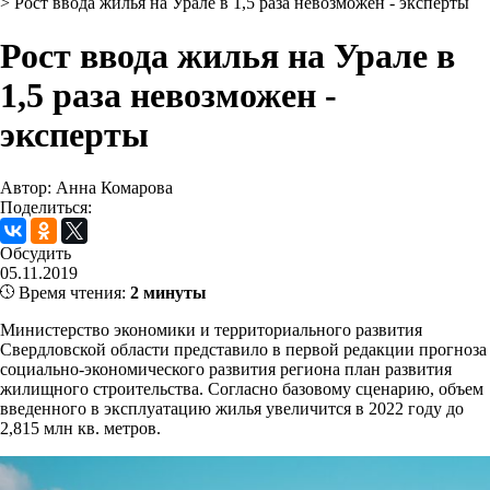
>
Рост ввода жилья на Урале в 1,5 раза невозможен - эксперты
Рост ввода жилья на Урале в
1,5 раза невозможен -
эксперты
Автор: Анна Комарова
Поделиться:
Обсудить
05.11.2019
Время чтения:
2 минуты
Министерство экономики и территориального развития
Свердловской области представило в первой редакции прогноза
социально-экономического развития региона план развития
жилищного строительства. Согласно базовому сценарию, объем
введенного в эксплуатацию жилья увеличится в 2022 году до
2,815 млн кв. метров.