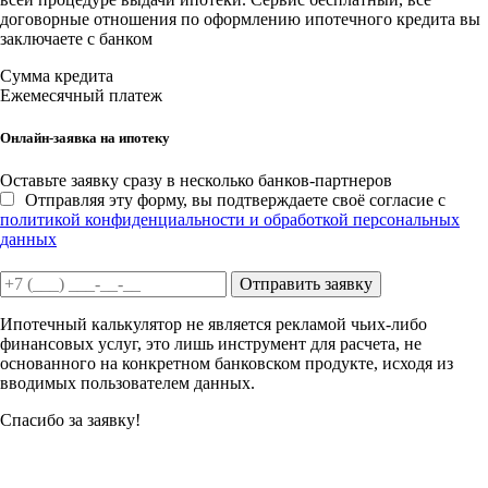
договорные отношения по оформлению ипотечного кредита вы
заключаете с банком
Сумма кредита
Ежемесячный платеж
Онлайн-заявка на ипотеку
Оставьте заявку сразу в несколько банков-партнеров
Отправляя эту форму, вы подтверждаете своё согласие с
политикой конфиденциальности и обработкой персональных
данных
Отправить заявку
Ипотечный калькулятор не является рекламой чьих-либо
финансовых услуг, это лишь инструмент для расчета, не
основанного на конкретном банковском продукте, исходя из
вводимых пользователем данных.
Спасибо за заявку!