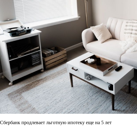
Сбербанк продлевает льготную ипотеку еще на 5 лет