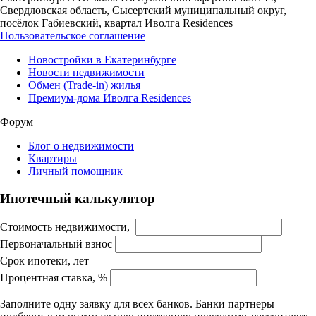
Свердловская область, Сысертский муниципальный округ,
посёлок Габиевский, квартал Иволга Residences
Пользовательское соглашение
Новостройки в Екатеринбурге
Новости недвижимости
Обмен (Trade-in) жилья
Премиум-дома Иволга Residences
Форум
Блог о недвижимости
Квартиры
Личный помощник
Ипотечный калькулятор
Стоимость недвижимости,
Первоначальный взнос
Срок ипотеки, лет
Процентная ставка, %
Заполните одну заявку для всех банков. Банки партнеры