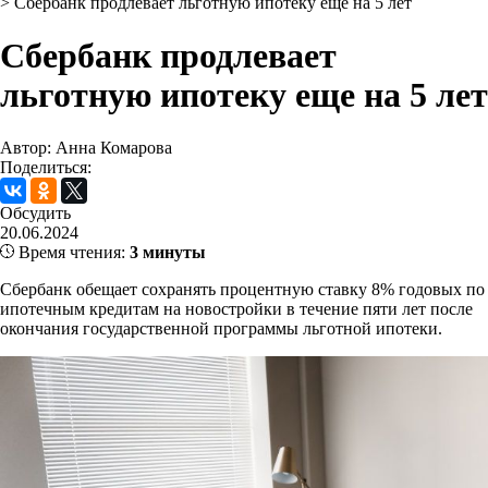
>
Сбербанк продлевает льготную ипотеку еще на 5 лет
Сбербанк продлевает
льготную ипотеку еще на 5 лет
Автор: Анна Комарова
Поделиться:
Обсудить
20.06.2024
Время чтения:
3 минуты
Сбербанк обещает сохранять процентную ставку 8% годовых по
ипотечным кредитам на новостройки в течение пяти лет после
окончания государственной программы льготной ипотеки.