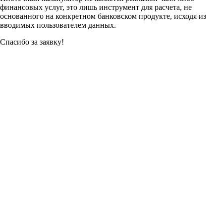
финансовых услуг, это лишь инструмент для расчета, не
основанного на конкретном банковском продукте, исходя из
вводимых пользователем данных.
Спасибо за заявку!