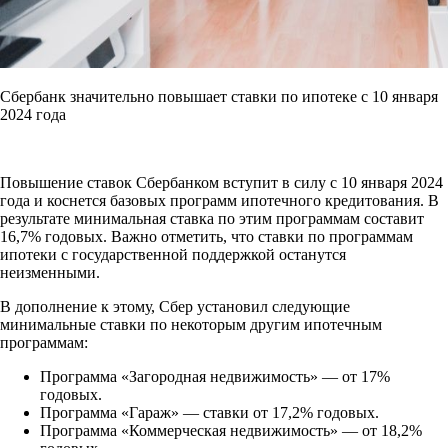
Сбербанк значительно повышает ставки по ипотеке с 10 января
2024 года
Повышение ставок Сбербанком вступит в силу с 10 января 2024
года и коснется базовых программ ипотечного кредитования. В
результате минимальная ставка по этим программам составит
16,7% годовых. Важно отметить, что ставки по программам
ипотеки с государственной поддержкой останутся
неизменными.
В дополнение к этому, Сбер установил следующие
минимальные ставки по некоторым другим ипотечным
программам:
Программа «Загородная недвижимость» — от 17%
годовых.
Программа «Гараж» — ставки от 17,2% годовых.
Программа «Коммерческая недвижимость» — от 18,2%