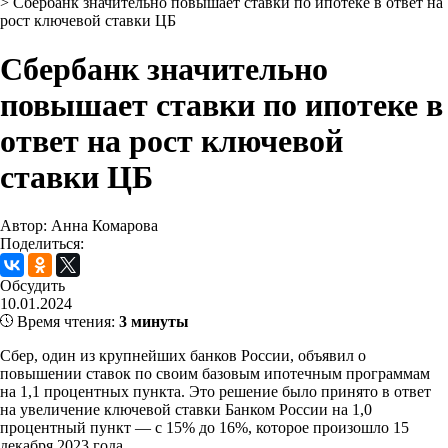
>
Сбербанк значительно повышает ставки по ипотеке в ответ на
рост ключевой ставки ЦБ
Сбербанк значительно
повышает ставки по ипотеке в
ответ на рост ключевой
ставки ЦБ
Автор: Анна Комарова
Поделиться:
Обсудить
10.01.2024
Время чтения:
3 минуты
Сбер, один из крупнейших банков России, объявил о
повышении ставок по своим базовым ипотечным программам
на 1,1 процентных пункта. Это решение было принято в ответ
на увеличение ключевой ставки Банком России на 1,0
процентный пункт — с 15% до 16%, которое произошло 15
декабря 2023 года.