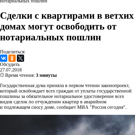
нотариальных пошлин
Сделки с квартирами в ветхих
домах могут освободить от
нотариальных пошлин
Поделиться:
Обсудить
27.07.2018
Время чтения:
3 минуты
Государственная дума приняла в первом чтении законопроект,
который освобождает всех граждан от уплаты государственной
пошлины за обязательное нотариальное удостоверение всех
видов сделок по отчуждению квартир в аварийном
и подлежащем сносу доме, сообщает МИА "Россия сегодня".