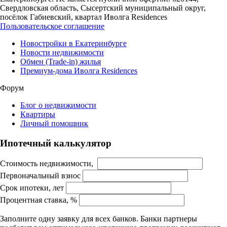
Свердловская область, Сысертский муниципальный округ,
посёлок Габиевский, квартал Иволга Residences
Пользовательское соглашение
Новостройки в Екатеринбурге
Новости недвижимости
Обмен (Trade-in) жилья
Премиум-дома Иволга Residences
Форум
Блог о недвижимости
Квартиры
Личный помощник
Ипотечный калькулятор
Стоимость недвижимости,
Первоначальный взнос
Срок ипотеки, лет
Процентная ставка, %
Заполните одну заявку для всех банков. Банки партнеры