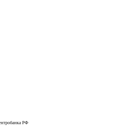
Центробанка РФ