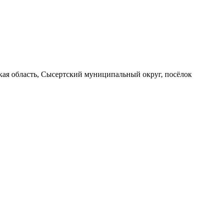
вская область, Сысертский муниципальный округ, посёлок