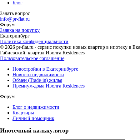
Блог
Задать вопрос
info@pr-flat.ru
Форум
Заявка на покупку
Екатеринбург
Политика конфиденциальности
© 2026 pr-flat.ru - сервис покупки новых квартир в ипотеку в 
Габиевский, квартал Иволга Residences
Пользовательское соглашение
Новостройки в Екатеринбурге
Новости недвижимости
Обмен (Trade-in) жилья
Премиум-дома Иволга Residences
Форум
Блог о недвижимости
Квартиры
Личный помощник
Ипотечный калькулятор