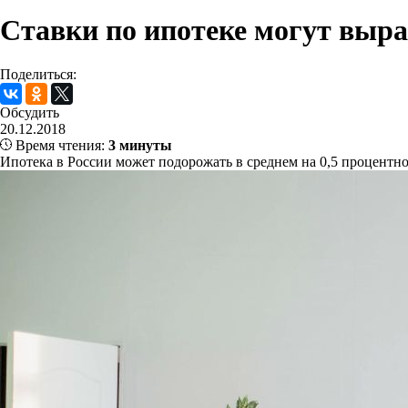
Ставки по ипотеке могут выра
Поделиться:
Обсудить
20.12.2018
Время чтения:
3 минуты
Ипотека в России может подорожать в среднем на 0,5 процентн