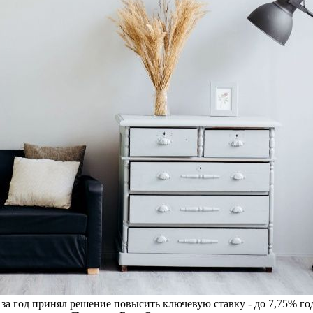
 за год принял решение повысить ключевую ставку - до 7,75% г