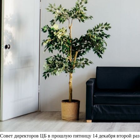
Совет директоров ЦБ в прошлую пятницу 14 декабря второй раз