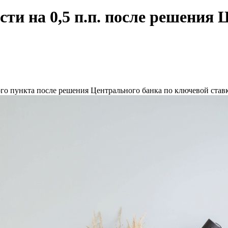
сти на 0,5 п.п. после решения
ого пункта после решения Центрального банка по ключевой ста