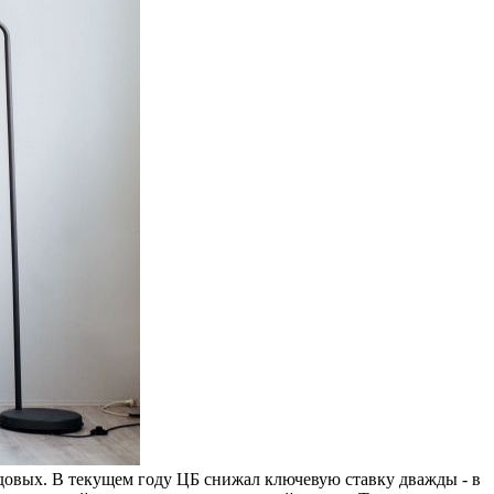
одовых. В текущем году ЦБ снижал ключевую ставку дважды - в