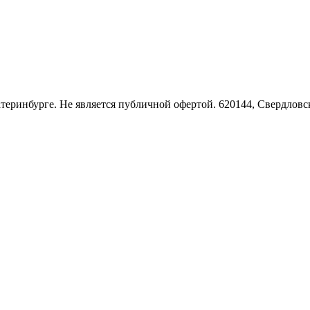
Екатеринбурге. Не является публичной офертой. 620144, Свердло