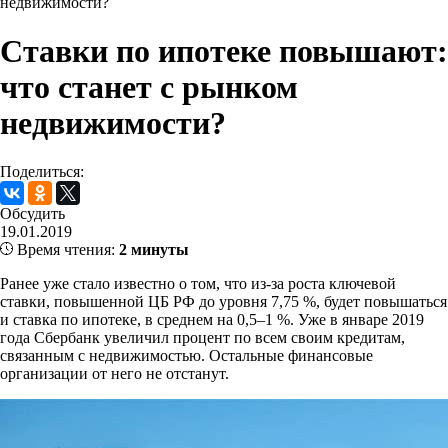
недвижимости?
Ставки по ипотеке повышают:
что станет с рынком
недвижимости?
Поделиться:
Обсудить
19.01.2019
Время чтения:
2 минуты
Ранее уже стало известно о том, что из-за роста ключевой
ставки, повышенной ЦБ РФ до уровня 7,75 %, будет повышаться
и ставка по ипотеке, в среднем на 0,5–1 %. Уже в январе 2019
года Сбербанк увеличил процент по всем своим кредитам,
связанным с недвижимостью. Остальные финансовые
организации от него не отстанут.