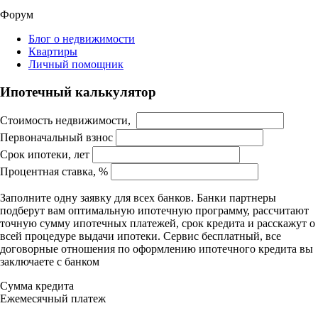
Форум
Блог о недвижимости
Квартиры
Личный помощник
Ипотечный калькулятор
Стоимость недвижимости,
Первоначальный взнос
Срок ипотеки, лет
Процентная ставка, %
Заполните одну заявку для всех банков. Банки партнеры
подберут вам оптимальную ипотечную программу, рассчитают
точную сумму ипотечных платежей, срок кредита и расскажут о
всей процедуре выдачи ипотеки. Сервис бесплатный, все
договорные отношения по оформлению ипотечного кредита вы
заключаете с банком
Сумма кредита
Ежемесячный платеж