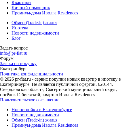
Квартиры
Личный помощник
Премиум-дома Иволга Residences
Обмен (Trade-in) жилья
Ипотека
Новости недвижимости
Блог
Задать вопрос
info@pr-flat.ru
Форум
Заявка на покупку
Екатеринбург
Политика конфиденциальности
© 2026 pr-flat.ru - сервис покупки новых квартир в ипотеку в
Екатеринбурге. Не является публичной офертой. 620144,
Свердловская область, Сысертский муниципальный округ,
посёлок Габиевский, квартал Иволга Residences
Пользовательское соглашение
Новостройки в Екатеринбурге
Новости недвижимости
Обмен (Trade-in) жилья
Премиум-дома Иволга Residences