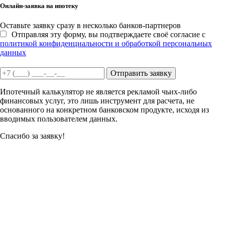
Онлайн-заявка на ипотеку
Оставьте заявку сразу в несколько банков-партнеров
Отправляя эту форму, вы подтверждаете своё согласие с
политикой конфиденциальности и обработкой персональных
данных
Отправить заявку
Ипотечный калькулятор не является рекламой чьих-либо
финансовых услуг, это лишь инструмент для расчета, не
основанного на конкретном банковском продукте, исходя из
вводимых пользователем данных.
Спасибо за заявку!