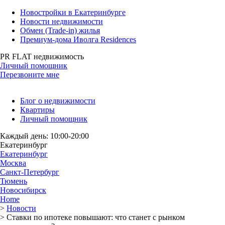
Новостройки в Екатеринбурге
Новости недвижимости
Обмен (Trade-in) жилья
Премиум-дома Иволга Residences
PR FLAT недвижимость
Личный помощник
Перезвоните мне
Блог о недвижимости
Квартиры
Личный помощник
Каждый день: 10:00-20:00
Екатеринбург
Екатеринбург
Москва
Санкт-Петербург
Тюмень
Новосибирск
Home
>
Новости
>
Ставки по ипотеке повышают: что станет с рынком