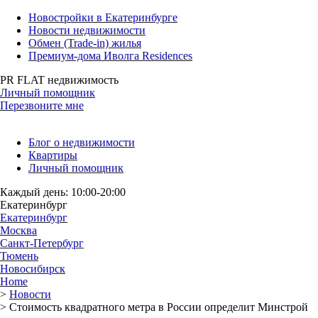
Новостройки в Екатеринбурге
Новости недвижимости
Обмен (Trade-in) жилья
Премиум-дома Иволга Residences
PR FLAT недвижимость
Личный помощник
Перезвоните мне
Блог о недвижимости
Квартиры
Личный помощник
Каждый день: 10:00-20:00
Екатеринбург
Екатеринбург
Москва
Санкт-Петербург
Тюмень
Новосибирск
Home
>
Новости
>
Стоимость квадратного метра в России определит Минстрой