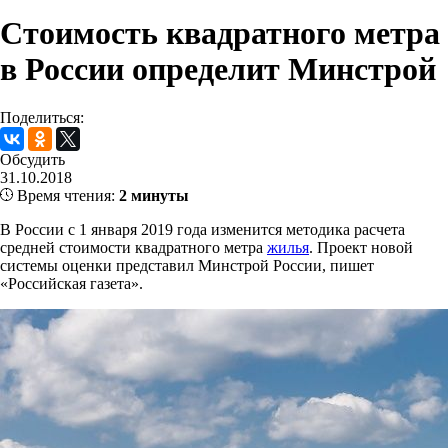
Стоимость квадратного метра
в России определит Минстрой
Поделиться:
Обсудить
31.10.2018
Время чтения:
2 минуты
В России c 1 января 2019 года изменится методика расчета
средней стоимости квадратного метра
жилья
. Проект новой
системы оценки представил Минстрой России, пишет
«Российская газета».