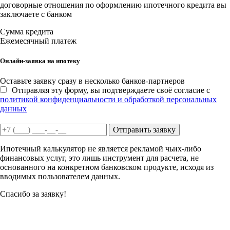
договорные отношения по оформлению ипотечного кредита вы
заключаете с банком
Сумма кредита
Ежемесячный платеж
Онлайн-заявка на ипотеку
Оставьте заявку сразу в несколько банков-партнеров
Отправляя эту форму, вы подтверждаете своё согласие с
политикой конфиденциальности и обработкой персональных
данных
Отправить заявку
Ипотечный калькулятор не является рекламой чьих-либо
финансовых услуг, это лишь инструмент для расчета, не
основанного на конкретном банковском продукте, исходя из
вводимых пользователем данных.
Спасибо за заявку!