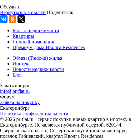
Обсудить
Вернуться в Новости
Поделиться:
Блог о недвижимости
Квартиры
Личный помощник
Премиум-дома Иволга Residences
Обмен (Trade-in) жилья
Ипотека
Новости недвижимости
Блог
Задать вопрос
info@pr-flat.ru
Форум
Заявка на покупку
Екатеринбург
Политика конфиденциальности
© 2026 pr-flat.ru - сервис покупки новых квартир в ипотеку в
Екатеринбурге. Не является публичной офертой. 620144,
Свердловская область, Сысертский муниципальный округ,
посёлок Габиевский, квартал Иволга Residences