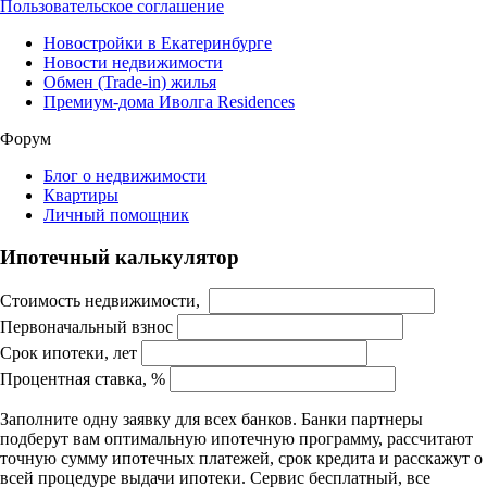
Пользовательское соглашение
Новостройки в Екатеринбурге
Новости недвижимости
Обмен (Trade-in) жилья
Премиум-дома Иволга Residences
Форум
Блог о недвижимости
Квартиры
Личный помощник
Ипотечный калькулятор
Стоимость недвижимости,
Первоначальный взнос
Срок ипотеки, лет
Процентная ставка, %
Заполните одну заявку для всех банков. Банки партнеры
подберут вам оптимальную ипотечную программу, рассчитают
точную сумму ипотечных платежей, срок кредита и расскажут о
всей процедуре выдачи ипотеки. Сервис бесплатный, все