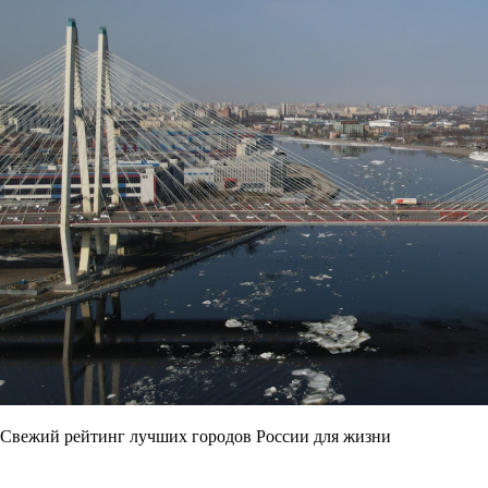
Свежий рейтинг лучших городов России для жизни