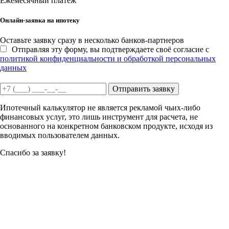
Ежемесячный платеж
Онлайн-заявка на ипотеку
Оставьте заявку сразу в несколько банков-партнеров
Отправляя эту форму, вы подтверждаете своё согласие с
политикой конфиденциальности и обработкой персональных
данных
Отправить заявку
Ипотечный калькулятор не является рекламой чьих-либо
финансовых услуг, это лишь инструмент для расчета, не
основанного на конкретном банковском продукте, исходя из
вводимых пользователем данных.
Спасибо за заявку!