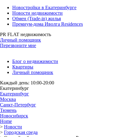
Новостройки в Екатеринбурге
Новости недвижимости
Обмен (Trade-in) жилья
Премиум-дома Иволга Residences
PR FLAT недвижимость
Личный помощник
Перезвоните мне
Блог о недвижимости
Квартиры
Личный помощник
Каждый день: 10:00-20:00
Екатеринбург
Екатеринбург
Москва
Санкт-Петербург
Тюмень
Новосибирск
Home
>
Новости
>
Городская среда