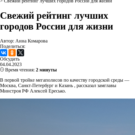
>
Свежий рейтинг лучших городов России для жизни
Свежий рейтинг лучших
городов России для жизни
Автор: Анна Комарова
Поделиться:
Обсудить
04.04.2023
Время чтения:
2 минуты
В первой тройке мегаполисов по качеству городской среды —
Москва, Санкт-Петербург и Казань , рассказал замглавы
Минстроя РФ Алексей Ересько.