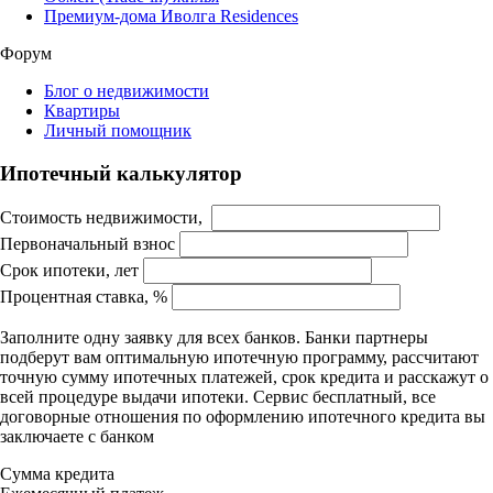
Премиум-дома Иволга Residences
Форум
Блог о недвижимости
Квартиры
Личный помощник
Ипотечный калькулятор
Стоимость недвижимости,
Первоначальный взнос
Срок ипотеки, лет
Процентная ставка, %
Заполните одну заявку для всех банков. Банки партнеры
подберут вам оптимальную ипотечную программу, рассчитают
точную сумму ипотечных платежей, срок кредита и расскажут о
всей процедуре выдачи ипотеки. Сервис бесплатный, все
договорные отношения по оформлению ипотечного кредита вы
заключаете с банком
Сумма кредита