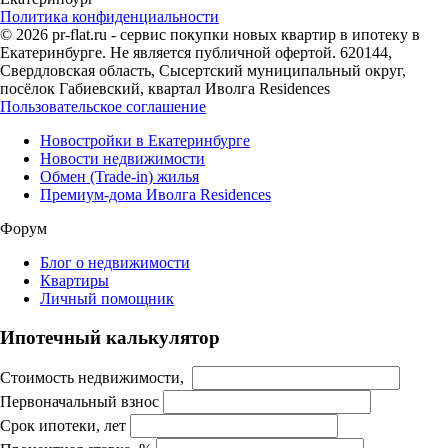
Политика конфиденциальности
© 2026 pr-flat.ru - сервис покупки новых квартир в ипотеку в
Екатеринбурге. Не является публичной офертой. 620144,
Свердловская область, Сысертский муниципальный округ,
посёлок Габиевский, квартал Иволга Residences
Пользовательское соглашение
Новостройки в Екатеринбурге
Новости недвижимости
Обмен (Trade-in) жилья
Премиум-дома Иволга Residences
Форум
Блог о недвижимости
Квартиры
Личный помощник
Ипотечный калькулятор
Стоимость недвижимости,
Первоначальный взнос
Срок ипотеки, лет