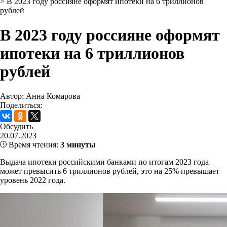
>
В 2023 году россияне оформят ипотеки на 6 триллионов
рублей
В 2023 году россияне оформят
ипотеки на 6 триллионов
рублей
Автор: Анна Комарова
Поделиться:
Обсудить
20.07.2023
Время чтения:
3 минуты
Выдача ипотеки российскими банками по итогам 2023 года
может превысить 6 триллионов рублей, это на 25% превышает
уровень 2022 года.