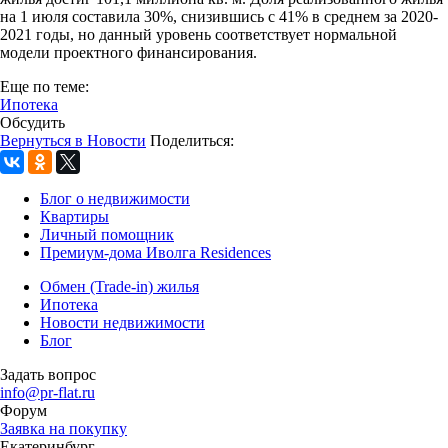
на 1 июля составила 30%, снизившись с 41% в среднем за 2020-
2021 годы, но данный уровень соответствует нормальной
модели проектного финансирования.
Еще по теме:
Ипотека
Обсудить
Вернуться в Новости
Поделиться:
Блог о недвижимости
Квартиры
Личный помощник
Премиум-дома Иволга Residences
Обмен (Trade-in) жилья
Ипотека
Новости недвижимости
Блог
Задать вопрос
info@pr-flat.ru
Форум
Заявка на покупку
Екатеринбург