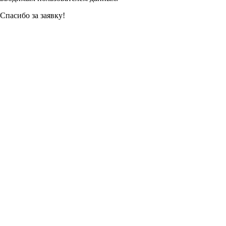
Спасибо за заявку!