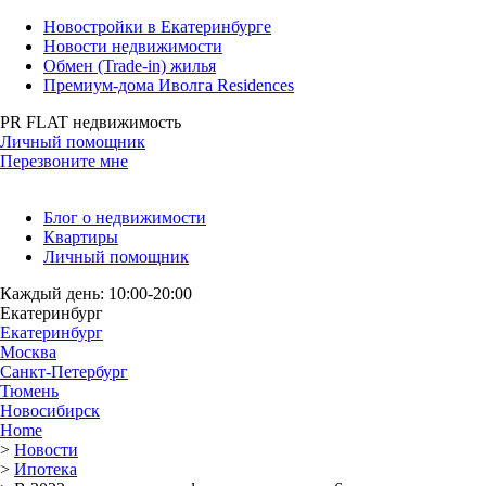
Новостройки в Екатеринбурге
Новости недвижимости
Обмен (Trade-in) жилья
Премиум-дома Иволга Residences
PR FLAT недвижимость
Личный помощник
Перезвоните мне
Блог о недвижимости
Квартиры
Личный помощник
Каждый день: 10:00-20:00
Екатеринбург
Екатеринбург
Москва
Санкт-Петербург
Тюмень
Новосибирск
Home
>
Новости
>
Ипотека