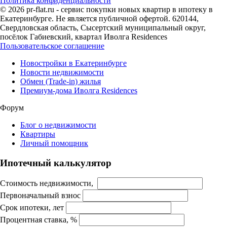
Политика конфиденциальности
© 2026 pr-flat.ru - сервис покупки новых квартир в ипотеку в
Екатеринбурге. Не является публичной офертой. 620144,
Свердловская область, Сысертский муниципальный округ,
посёлок Габиевский, квартал Иволга Residences
Пользовательское соглашение
Новостройки в Екатеринбурге
Новости недвижимости
Обмен (Trade-in) жилья
Премиум-дома Иволга Residences
Форум
Блог о недвижимости
Квартиры
Личный помощник
Ипотечный калькулятор
Стоимость недвижимости,
Первоначальный взнос
Срок ипотеки, лет
Процентная ставка, %