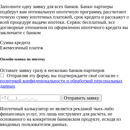
Заполните одну заявку для всех банков. Банки партнеры
подберут вам оптимальную ипотечную программу, рассчитают
точную сумму ипотечных платежей, срок кредита и расскажут о
всей процедуре выдачи ипотеки. Сервис бесплатный, все
договорные отношения по оформлению ипотечного кредита вы
заключаете с банком
Сумма кредита
Ежемесячный платеж
Онлайн-заявка на ипотеку
Оставьте заявку сразу в несколько банков-партнеров
Отправляя эту форму, вы подтверждаете своё согласие с
политикой конфиденциальности и обработкой персональных
данных
Отправить заявку
Ипотечный калькулятор не является рекламой чьих-либо
финансовых услуг, это лишь инструмент для расчета, не
основанного на конкретном банковском продукте, исходя из
вводимых пользователем данных.