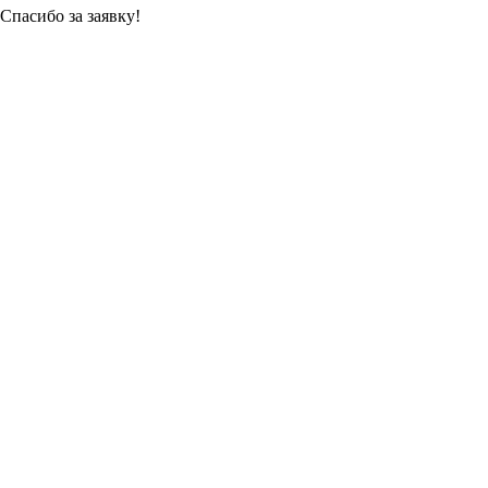
Спасибо за заявку!