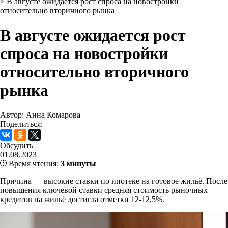
>
В августе ожидается рост спроса на новостройки
относительно вторичного рынка
В августе ожидается рост
спроса на новостройки
относительно вторичного
рынка
Автор: Анна Комарова
Поделиться:
Обсудить
01.08.2023
Время чтения:
3 минуты
Причина — высокие ставки по ипотеке на готовое жильё. После
повышения ключевой ставки средняя стоимость рыночных
кредитов на жильё достигла отметки 12-12,5%.