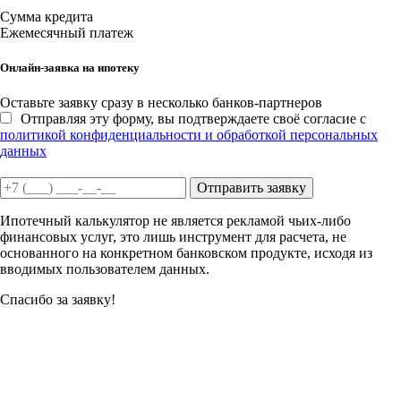
Сумма кредита
Ежемесячный платеж
Онлайн-заявка на ипотеку
Оставьте заявку сразу в несколько банков-партнеров
Отправляя эту форму, вы подтверждаете своё согласие с
политикой конфиденциальности и обработкой персональных
данных
Отправить заявку
Ипотечный калькулятор не является рекламой чьих-либо
финансовых услуг, это лишь инструмент для расчета, не
основанного на конкретном банковском продукте, исходя из
вводимых пользователем данных.
Спасибо за заявку!