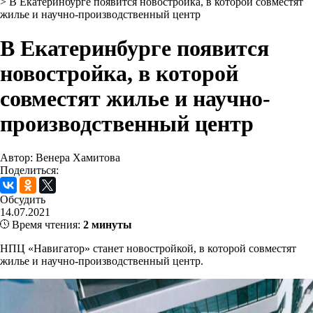
>
В Екатеринбурге появится новостройка, в которой совместят
жилье и научно-производственный центр
В Екатеринбурге появится
новостройка, в которой
совместят жилье и научно-
производственный центр
Автор: Венера Хамитова
Поделиться:
Обсудить
14.07.2021
Время чтения:
2 минуты
НПЦ «Навигатор» станет новостройкой, в которой совместят
жилье и научно-производственный центр.