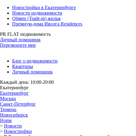
Новостройки в Екатеринбурге
Новости недвижимости
Обмен (Trade-in) жилья
Премиум-дома Иволга Residences
PR FLAT недвижимость
Личный помощник
Перезвоните мне
Блог о недвижимости
Квартиры
Личный помощник
Каждый день: 10:00-20:00
Екатеринбург
Екатеринбург
Москва
Санкт-Петербург
Тюмень
Новосибирск
Home
>
Новости
>
Новостройки