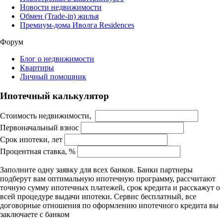
Новости недвижимости
Обмен (Trade-in) жилья
Премиум-дома Иволга Residences
Форум
Блог о недвижимости
Квартиры
Личный помощник
Ипотечный калькулятор
Стоимость недвижимости,
Первоначальный взнос
Срок ипотеки, лет
Процентная ставка, %
Заполните одну заявку для всех банков. Банки партнеры
подберут вам оптимальную ипотечную программу, рассчитают
точную сумму ипотечных платежей, срок кредита и расскажут о
всей процедуре выдачи ипотеки. Сервис бесплатный, все
договорные отношения по оформлению ипотечного кредита вы
заключаете с банком