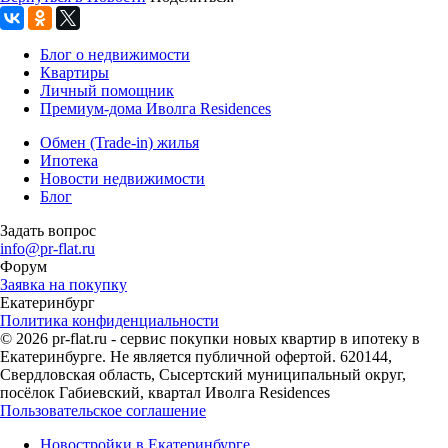
Блог о недвижимости
Квартиры
Личный помощник
Премиум-дома Иволга Residences
Обмен (Trade-in) жилья
Ипотека
Новости недвижимости
Блог
Задать вопрос
info@pr-flat.ru
Форум
Заявка на покупку
Екатеринбург
Политика конфиденциальности
© 2026 pr-flat.ru - сервис покупки новых квартир в ипотеку в
Екатеринбурге. Не является публичной офертой. 620144,
Свердловская область, Сысертский муниципальный округ,
посёлок Габиевский, квартал Иволга Residences
Пользовательское соглашение
Новостройки в Екатеринбурге