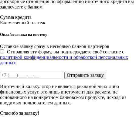
договорные отношения по оформлению ипотечного кредита вы
заключаете с банком
Сумма кредита
Ежемесячный платеж
Онлайн-заявка на ипотеку
Оставьте заявку сразу в несколько банков-партнеров
Отправляя эту форму, вы подтверждаете своё согласие с
политикой конфиденциальности и обработкой персональных
данных
Отправить заявку
Ипотечный калькулятор не является рекламой чьих-либо
финансовых услуг, это лишь инструмент для расчета, не
основанного на конкретном банковском продукте, исходя из
вводимых пользователем данных.
Спасибо за заявку!