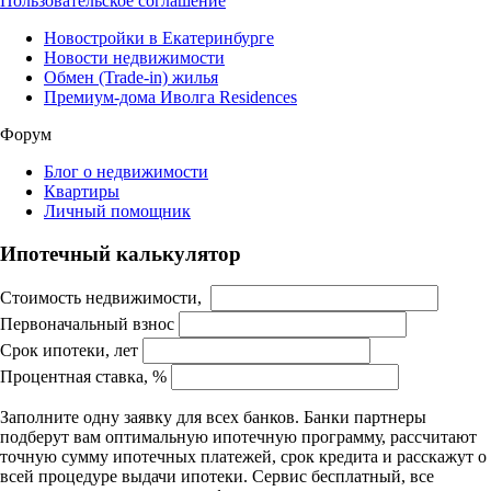
Пользовательское соглашение
Новостройки в Екатеринбурге
Новости недвижимости
Обмен (Trade-in) жилья
Премиум-дома Иволга Residences
Форум
Блог о недвижимости
Квартиры
Личный помощник
Ипотечный калькулятор
Стоимость недвижимости,
Первоначальный взнос
Срок ипотеки, лет
Процентная ставка, %
Заполните одну заявку для всех банков. Банки партнеры
подберут вам оптимальную ипотечную программу, рассчитают
точную сумму ипотечных платежей, срок кредита и расскажут о
всей процедуре выдачи ипотеки. Сервис бесплатный, все