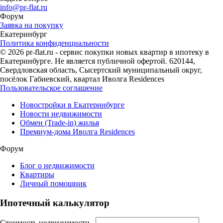
info@pr-flat.ru
Форум
Заявка на покупку
Екатеринбург
Политика конфиденциальности
© 2026 pr-flat.ru - сервис покупки новых квартир в ипотеку в
Екатеринбурге. Не является публичной офертой. 620144,
Свердловская область, Сысертский муниципальный округ,
посёлок Габиевский, квартал Иволга Residences
Пользовательское соглашение
Новостройки в Екатеринбурге
Новости недвижимости
Обмен (Trade-in) жилья
Премиум-дома Иволга Residences
Форум
Блог о недвижимости
Квартиры
Личный помощник
Ипотечный калькулятор
Стоимость недвижимости,