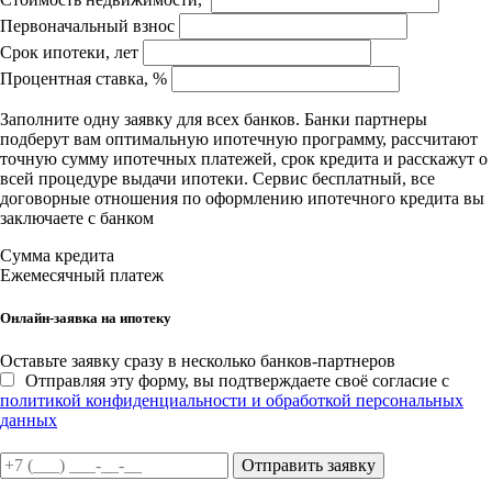
Первоначальный взнос
Срок ипотеки, лет
Процентная ставка, %
Заполните одну заявку для всех банков. Банки партнеры
подберут вам оптимальную ипотечную программу, рассчитают
точную сумму ипотечных платежей, срок кредита и расскажут о
всей процедуре выдачи ипотеки. Сервис бесплатный, все
договорные отношения по оформлению ипотечного кредита вы
заключаете с банком
Сумма кредита
Ежемесячный платеж
Онлайн-заявка на ипотеку
Оставьте заявку сразу в несколько банков-партнеров
Отправляя эту форму, вы подтверждаете своё согласие с
политикой конфиденциальности и обработкой персональных
данных
Отправить заявку