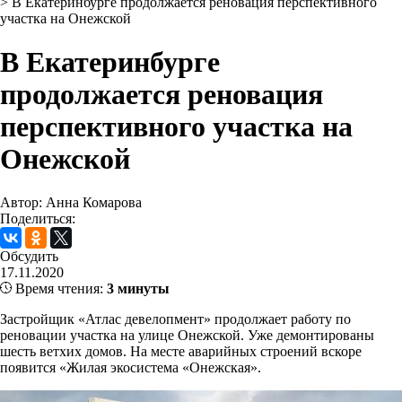
>
В Екатеринбурге продолжается реновация перспективного
участка на Онежской
В Екатеринбурге
продолжается реновация
перспективного участка на
Онежской
Автор: Анна Комарова
Поделиться:
Обсудить
17.11.2020
Время чтения:
3 минуты
Застройщик «Атлас девелопмент» продолжает работу по
реновации участка на улице Онежской. Уже демонтированы
шесть ветхих домов. На месте аварийных строений вскоре
появится «Жилая экосистема «Онежская».