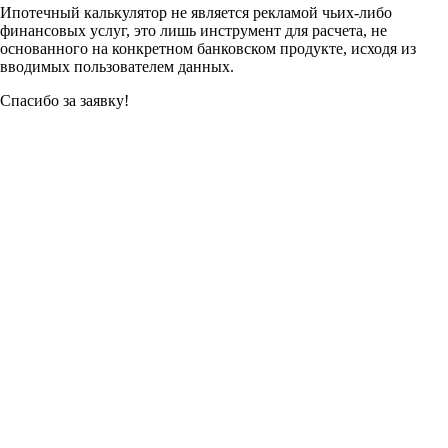
Ипотечный калькулятор не является рекламой чьих-либо
финансовых услуг, это лишь инструмент для расчета, не
основанного на конкретном банковском продукте, исходя из
вводимых пользователем данных.
Спасибо за заявку!