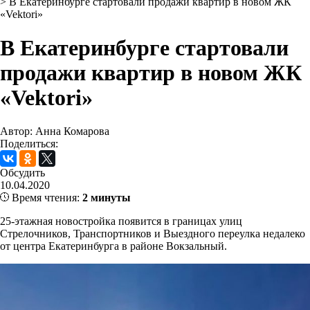
>
В Екатеринбурге стартовали продажи квартир в новом ЖК
«Vektori»
В Екатеринбурге стартовали
продажи квартир в новом ЖК
«Vektori»
Автор: Анна Комарова
Поделиться:
Обсудить
10.04.2020
Время чтения:
2 минуты
25-этажная новостройка появится в границах улиц
Стрелочников, Транспортников и Выездного переулка недалеко
от центра Екатеринбурга в районе Вокзальный.