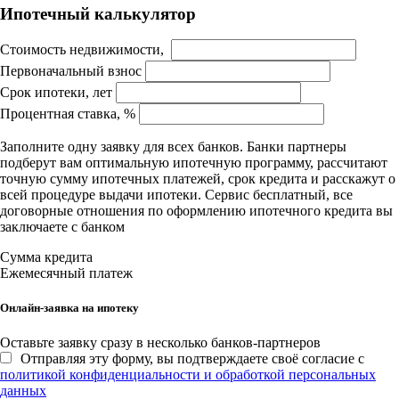
Ипотечный калькулятор
Стоимость недвижимости,
Первоначальный взнос
Срок ипотеки, лет
Процентная ставка, %
Заполните одну заявку для всех банков. Банки партнеры
подберут вам оптимальную ипотечную программу, рассчитают
точную сумму ипотечных платежей, срок кредита и расскажут о
всей процедуре выдачи ипотеки. Сервис бесплатный, все
договорные отношения по оформлению ипотечного кредита вы
заключаете с банком
Сумма кредита
Ежемесячный платеж
Онлайн-заявка на ипотеку
Оставьте заявку сразу в несколько банков-партнеров
Отправляя эту форму, вы подтверждаете своё согласие с
политикой конфиденциальности и обработкой персональных
данных