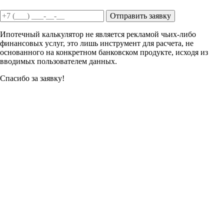
Отправить заявку
Ипотечный калькулятор не является рекламой чьих-либо
финансовых услуг, это лишь инструмент для расчета, не
основанного на конкретном банковском продукте, исходя из
вводимых пользователем данных.
Спасибо за заявку!