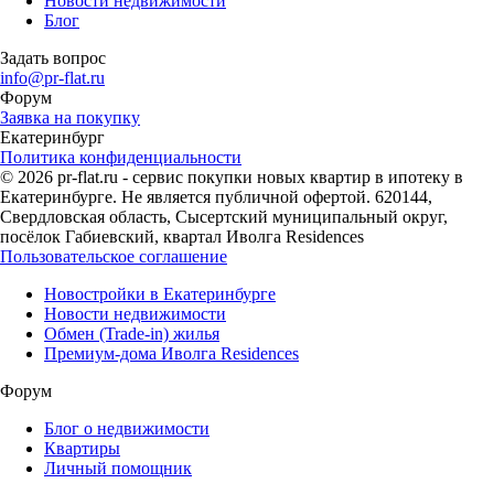
Новости недвижимости
Блог
Задать вопрос
info@pr-flat.ru
Форум
Заявка на покупку
Екатеринбург
Политика конфиденциальности
© 2026 pr-flat.ru - сервис покупки новых квартир в ипотеку в
Екатеринбурге. Не является публичной офертой. 620144,
Свердловская область, Сысертский муниципальный округ,
посёлок Габиевский, квартал Иволга Residences
Пользовательское соглашение
Новостройки в Екатеринбурге
Новости недвижимости
Обмен (Trade-in) жилья
Премиум-дома Иволга Residences
Форум
Блог о недвижимости
Квартиры
Личный помощник