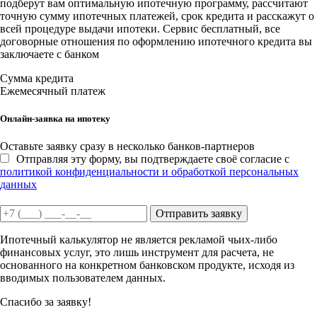
подберут вам оптимальную ипотечную программу, рассчитают
точную сумму ипотечных платежей, срок кредита и расскажут о
всей процедуре выдачи ипотеки. Сервис бесплатный, все
договорные отношения по оформлению ипотечного кредита вы
заключаете с банком
Сумма кредита
Ежемесячный платеж
Онлайн-заявка на ипотеку
Оставьте заявку сразу в несколько банков-партнеров
Отправляя эту форму, вы подтверждаете своё согласие с
политикой конфиденциальности и обработкой персональных
данных
Отправить заявку
Ипотечный калькулятор не является рекламой чьих-либо
финансовых услуг, это лишь инструмент для расчета, не
основанного на конкретном банковском продукте, исходя из
вводимых пользователем данных.
Спасибо за заявку!