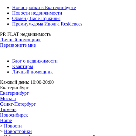
Новостройки в Екатеринбурге
Новости недвижимости
Обмен (Trade-in) жилья
Премиум-дома Иволга Residences
PR FLAT недвижимость
Личный помощник
Перезвоните мне
Блог о недвижимости
Квартиры
Личный помощник
Каждый день: 10:00-20:00
Екатеринбург
Екатеринбург
Москва
Санкт-Петербург
Тюмень
Новосибирск
Home
>
Новости
>
Новостройки