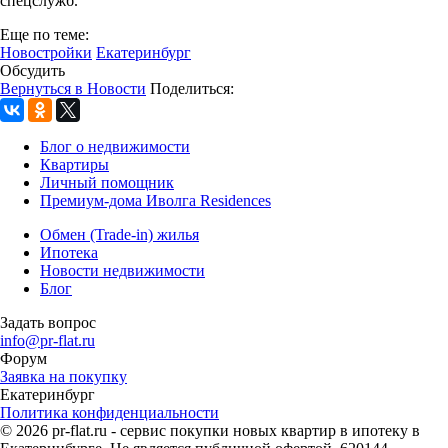
спецслужб.
Еще по теме:
Новостройки
Екатеринбург
Обсудить
Вернуться в Новости
Поделиться:
Блог о недвижимости
Квартиры
Личный помощник
Премиум-дома Иволга Residences
Обмен (Trade-in) жилья
Ипотека
Новости недвижимости
Блог
Задать вопрос
info@pr-flat.ru
Форум
Заявка на покупку
Екатеринбург
Политика конфиденциальности
© 2026 pr-flat.ru - сервис покупки новых квартир в ипотеку в