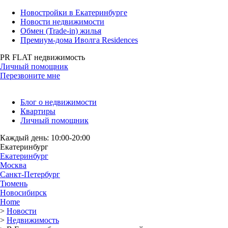
Новостройки в Екатеринбурге
Новости недвижимости
Обмен (Trade-in) жилья
Премиум-дома Иволга Residences
PR FLAT недвижимость
Личный помощник
Перезвоните мне
Блог о недвижимости
Квартиры
Личный помощник
Каждый день: 10:00-20:00
Екатеринбург
Екатеринбург
Москва
Санкт-Петербург
Тюмень
Новосибирск
Home
>
Новости
>
Недвижимость