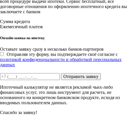
всей процедуре выдачи ипотеки. Сервис бесплатный, все
договорные отношения по оформлению ипотечного кредита вы
заключаете с банком
Сумма кредита
Ежемесячный платеж
Онлайн-заявка на ипотеку
Оставьте заявку сразу в несколько банков-партнеров
Отправляя эту форму, вы подтверждаете своё согласие с
политикой конфиденциальности и обработкой персональных
данных
Отправить заявку
Ипотечный калькулятор не является рекламой чьих-либо
финансовых услуг, это лишь инструмент для расчета, не
основанного на конкретном банковском продукте, исходя из
вводимых пользователем данных.
Спасибо за заявку!