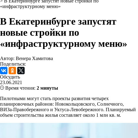
>
В Екатеринбурге запустят новые стройки по
«инфраструктурному меню»
В Екатеринбурге запустят
новые стройки по
«инфраструктурному меню»
Автор: Венера Хамитова
Поделиться:
Обсудить
23.06.2021
Время чтения:
2 минуты
Пилотными могут стать проекты развития четырех
планировочных районов: Новокольцовского, Солнечного,
ВИЗа-Правобережного и Уктуса-Левобережного. Планируемый
объем строительства жилья составляет около 1 млн кв. м.