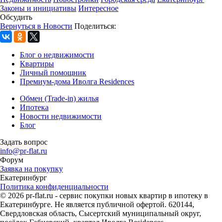
Законы и инициативы
Интересное
Обсудить
Вернуться в Новости
Поделиться:
Блог о недвижимости
Квартиры
Личный помощник
Премиум-дома Иволга Residences
Обмен (Trade-in) жилья
Ипотека
Новости недвижимости
Блог
Задать вопрос
info@pr-flat.ru
Форум
Заявка на покупку
Екатеринбург
Политика конфиденциальности
© 2026 pr-flat.ru - сервис покупки новых квартир в ипотеку в
Екатеринбурге. Не является публичной офертой. 620144,
Свердловская область, Сысертский муниципальный округ,