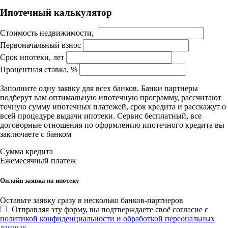
Ипотечный калькулятор
Стоимость недвижимости,
Первоначальный взнос
Срок ипотеки, лет
Процентная ставка, %
Заполните одну заявку для всех банков. Банки партнеры
подберут вам оптимальную ипотечную программу, рассчитают
точную сумму ипотечных платежей, срок кредита и расскажут о
всей процедуре выдачи ипотеки. Сервис бесплатный, все
договорные отношения по оформлению ипотечного кредита вы
заключаете с банком
Сумма кредита
Ежемесячный платеж
Онлайн-заявка на ипотеку
Оставьте заявку сразу в несколько банков-партнеров
Отправляя эту форму, вы подтверждаете своё согласие с
политикой конфиденциальности и обработкой персональных
данных