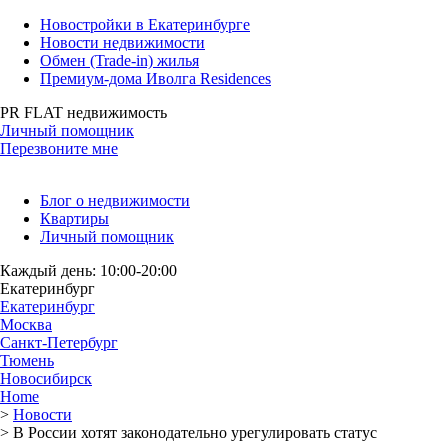
Новостройки в Екатеринбурге
Новости недвижимости
Обмен (Trade-in) жилья
Премиум-дома Иволга Residences
PR FLAT недвижимость
Личный помощник
Перезвоните мне
Блог о недвижимости
Квартиры
Личный помощник
Каждый день: 10:00-20:00
Екатеринбург
Екатеринбург
Москва
Санкт-Петербург
Тюмень
Новосибирск
Home
>
Новости
>
В России хотят законодательно урегулировать статус