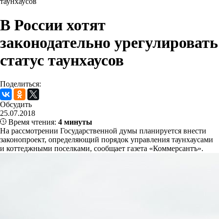
таунхаусов
В России хотят
законодательно урегулировать
статус таунхаусов
Поделиться:
Обсудить
25.07.2018
Время чтения:
4 минуты
На рассмотрении Государственной думы планируется внести
законопроект, определяющий порядок управления таунхаусами
и коттеджными поселками, сообщает газета «Коммерсантъ».