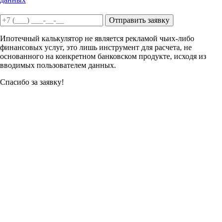
Отправить заявку
Ипотечный калькулятор не является рекламой чьих-либо
финансовых услуг, это лишь инструмент для расчета, не
основанного на конкретном банковском продукте, исходя из
вводимых пользователем данных.
Спасибо за заявку!