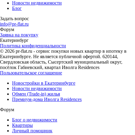
Новости недвижимости
Блог
Задать вопрос
info@pr-flat.ru
Форум
Заявка на покупку
Екатеринбург
Политика конфиденциальности
© 2026 pr-flat.ru - сервис покупки новых квартир в ипотеку в
Екатеринбурге. Не является публичной офертой. 620144,
Свердловская область, Сысертский муниципальный округ,
посёлок Габиевский, квартал Иволга Residences
Пользовательское соглашение
Новостройки в Екатеринбурге
Новости недвижимости
Обмен (Trade-in) жилья
Премиум-дома Иволга Residences
Форум
Блог о недвижимости
Квартиры
Личный помощник