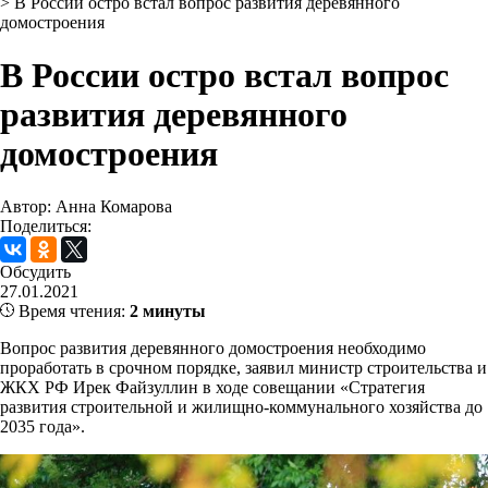
>
В России остро встал вопрос развития деревянного
домостроения
В России остро встал вопрос
развития деревянного
домостроения
Автор: Анна Комарова
Поделиться:
Обсудить
27.01.2021
Время чтения:
2 минуты
Вопрос развития деревянного домостроения необходимо
проработать в срочном порядке, заявил министр строительства и
ЖКХ РФ Ирек Файзуллин в ходе совещании «Стратегия
развития строительной и жилищно-коммунального хозяйства до
2035 года».