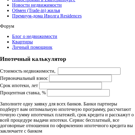
Новости недвижимости
Обмен (Trade-in) жилья
Премиум-дома Иволга Residences
Форум
Блог о недвижимости
Квартиры
Личный помощник
Ипотечный калькулятор
Стоимость недвижимости,
Первоначальный взнос
Срок ипотеки, лет
Процентная ставка, %
Заполните одну заявку для всех банков. Банки партнеры
подберут вам оптимальную ипотечную программу, рассчитают
точную сумму ипотечных платежей, срок кредита и расскажут о
всей процедуре выдачи ипотеки. Сервис бесплатный, все
договорные отношения по оформлению ипотечного кредита вы
заключаете с банком