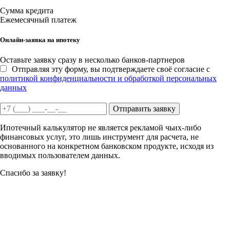
Сумма кредита
Ежемесячный платеж
Онлайн-заявка на ипотеку
Оставьте заявку сразу в несколько банков-партнеров
Отправляя эту форму, вы подтверждаете своё согласие с
политикой конфиденциальности и обработкой персональных
данных
Отправить заявку
Ипотечный калькулятор не является рекламой чьих-либо
финансовых услуг, это лишь инструмент для расчета, не
основанного на конкретном банковском продукте, исходя из
вводимых пользователем данных.
Спасибо за заявку!