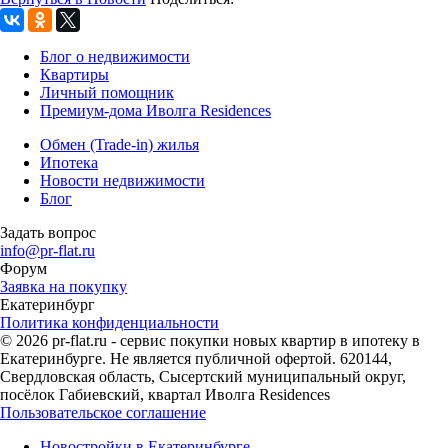
Блог о недвижимости
Квартиры
Личный помощник
Премиум-дома Иволга Residences
Обмен (Trade-in) жилья
Ипотека
Новости недвижимости
Блог
Задать вопрос
info@pr-flat.ru
Форум
Заявка на покупку
Екатеринбург
Политика конфиденциальности
© 2026 pr-flat.ru - сервис покупки новых квартир в ипотеку в
Екатеринбурге. Не является публичной офертой. 620144,
Свердловская область, Сысертский муниципальный округ,
посёлок Габиевский, квартал Иволга Residences
Пользовательское соглашение
Новостройки в Екатеринбурге