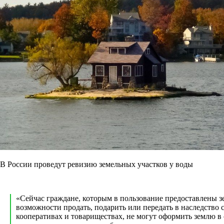
В России проведут ревизию земельных участков у воды
«Сейчас граждане, которым в пользование предоставлены з
возможности продать, подарить или передать в наследство
кооперативах и товариществах, не могут оформить землю 