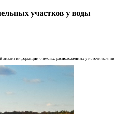
мельных участков у воды
й анализ информации о землях, расположенных у источников пи