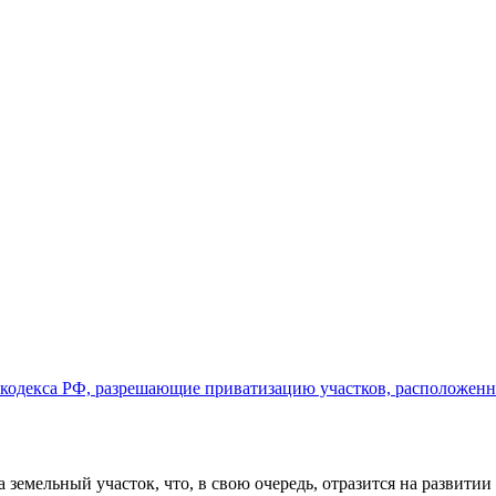
 кодекса РФ, разрешающие приватизацию участков, расположенн
 земельный участок, что, в свою очередь, отразится на развит