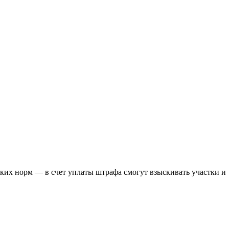
их норм — в счет уплаты штрафа смогут взыскивать участки и