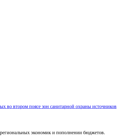
ых во втором поясе зон санитарной охраны источников
ии региональных экономик и пополнении бюджетов.