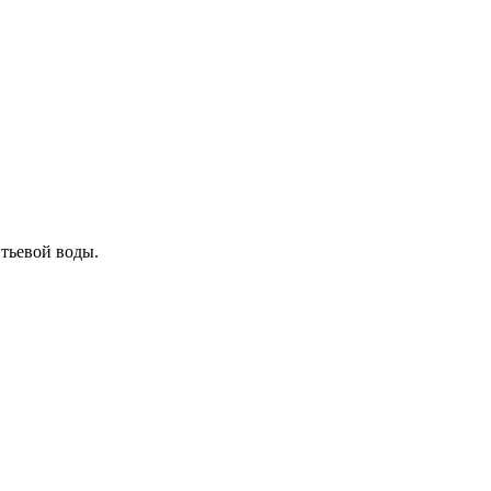
тьевой воды.