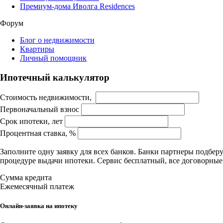
Премиум-дома Иволга Residences
Форум
Блог о недвижимости
Квартиры
Личный помощник
Ипотечный калькулятор
Стоимость недвижимости,
Первоначальный взнос
Срок ипотеки, лет
Процентная ставка, %
Заполните одну заявку для всех банков. Банки партнеры подбе
процедуре выдачи ипотеки. Сервис бесплатный, все договорны
Сумма кредита
Ежемесячный платеж
Онлайн-заявка на ипотеку