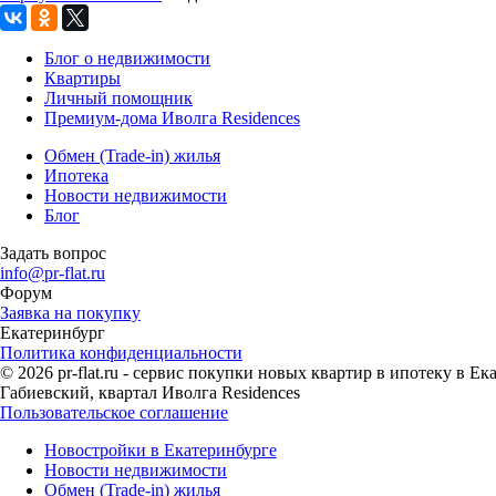
Блог о недвижимости
Квартиры
Личный помощник
Премиум-дома Иволга Residences
Обмен (Trade-in) жилья
Ипотека
Новости недвижимости
Блог
Задать вопрос
info@pr-flat.ru
Форум
Заявка на покупку
Екатеринбург
Политика конфиденциальности
© 2026 pr-flat.ru - сервис покупки новых квартир в ипотеку в 
Габиевский, квартал Иволга Residences
Пользовательское соглашение
Новостройки в Екатеринбурге
Новости недвижимости
Обмен (Trade-in) жилья