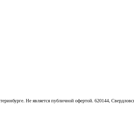
Екатеринбурге. Не является публичной офертой. 620144, Свердло