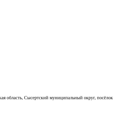
вская область, Сысертский муниципальный округ, посёлок