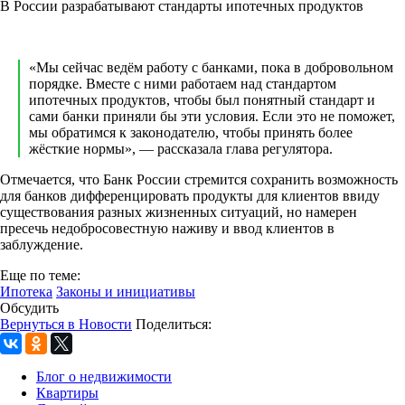
В России разрабатывают стандарты ипотечных продуктов
«Мы сейчас ведём работу с банками, пока в добровольном
порядке. Вместе с ними работаем над стандартом
ипотечных продуктов, чтобы был понятный стандарт и
сами банки приняли бы эти условия. Если это не поможет,
мы обратимся к законодателю, чтобы принять более
жёсткие нормы», — рассказала глава регулятора.
Отмечается, что Банк России стремится сохранить возможность
для банков дифференцировать продукты для клиентов ввиду
существования разных жизненных ситуаций, но намерен
пресечь недобросовестную наживу и ввод клиентов в
заблуждение.
Еще по теме:
Ипотека
Законы и инициативы
Обсудить
Вернуться в Новости
Поделиться:
Блог о недвижимости
Квартиры