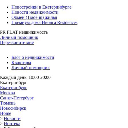
Новостройки в Екатеринбурге
Новости недвижимости
Обмен (Trade-in) жилья
Премиум-дома Иволга Residences
PR FLAT недвижимость
Личный помощник
Перезвоните мне
Блог о недвижимости
Квартиры
Личный помощник
Каждый день: 10:00-20:00
Екатеринбург
Екатеринбург
Москва
Санкт-Петербург
Тюмень
Новосибирск
Home
>
Новости
>
Ипотека