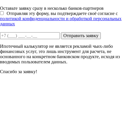
Оставьте заявку сразу в несколько банков-партнеров
Отправляя эту форму, вы подтверждаете своё согласие с
политикой конфиденциальности и обработкой персональных
данных
Отправить заявку
Ипотечный калькулятор не является рекламой чьих-либо
финансовых услуг, это лишь инструмент для расчета, не
основанного на конкретном банковском продукте, исходя из
вводимых пользователем данных.
Спасибо за заявку!