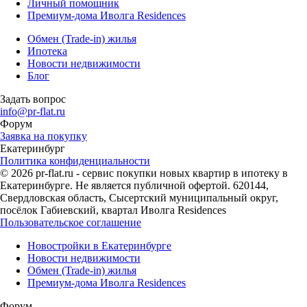
Личный помощник
Премиум-дома Иволга Residences
Обмен (Trade-in) жилья
Ипотека
Новости недвижимости
Блог
Задать вопрос
info@pr-flat.ru
Форум
Заявка на покупку
Екатеринбург
Политика конфиденциальности
© 2026 pr-flat.ru - сервис покупки новых квартир в ипотеку в
Екатеринбурге. Не является публичной офертой. 620144,
Свердловская область, Сысертский муниципальный округ,
посёлок Габиевский, квартал Иволга Residences
Пользовательское соглашение
Новостройки в Екатеринбурге
Новости недвижимости
Обмен (Trade-in) жилья
Премиум-дома Иволга Residences
Форум