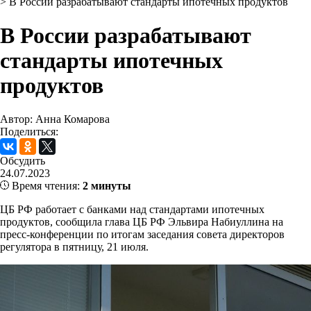
>
В России разрабатывают стандарты ипотечных продуктов
В России разрабатывают
стандарты ипотечных
продуктов
Автор: Анна Комарова
Поделиться:
Обсудить
24.07.2023
Время чтения:
2 минуты
ЦБ РФ работает с банками над стандартами ипотечных
продуктов, сообщила глава ЦБ РФ Эльвира Набиуллина на
пресс-конференции по итогам заседания совета директоров
регулятора в пятницу, 21 июля.