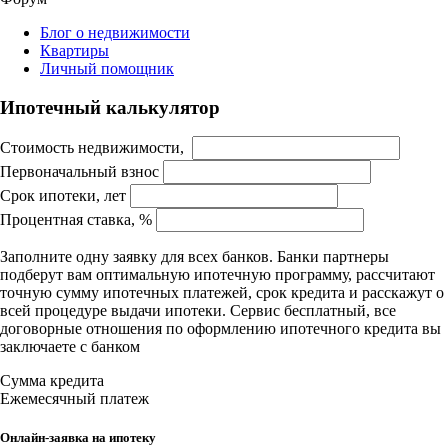
Блог о недвижимости
Квартиры
Личный помощник
Ипотечный калькулятор
Стоимость недвижимости,
Первоначальный взнос
Срок ипотеки, лет
Процентная ставка, %
Заполните одну заявку для всех банков. Банки партнеры
подберут вам оптимальную ипотечную программу, рассчитают
точную сумму ипотечных платежей, срок кредита и расскажут о
всей процедуре выдачи ипотеки. Сервис бесплатный, все
договорные отношения по оформлению ипотечного кредита вы
заключаете с банком
Сумма кредита
Ежемесячный платеж
Онлайн-заявка на ипотеку