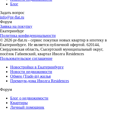
Блог
Задать вопрос
info@pr-flat.ru
Форум
Заявка на покупку
Екатеринбург
Политика конфиденциальности
© 2026 pr-flat.ru - сервис покупки новых квартир в ипотеку в
Екатеринбурге. Не является публичной офертой. 620144,
Свердловская область, Сысертский муниципальный округ,
посёлок Габиевский, квартал Иволга Residences
Пользовательское соглашение
Новостройки в Екатеринбурге
Новости недвижимости
Обмен (Trade-in) жилья
Премиум-дома Иволга Residences
Форум
Блог о недвижимости
Квартиры
Личный помощник