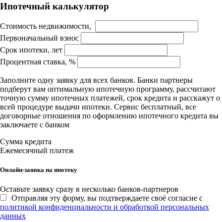
Ипотечный калькулятор
Стоимость недвижимости,
Первоначальный взнос
Срок ипотеки, лет
Процентная ставка, %
Заполните одну заявку для всех банков. Банки партнеры
подберут вам оптимальную ипотечную программу, рассчитают
точную сумму ипотечных платежей, срок кредита и расскажут о
всей процедуре выдачи ипотеки. Сервис бесплатный, все
договорные отношения по оформлению ипотечного кредита вы
заключаете с банком
Сумма кредита
Ежемесячный платеж
Онлайн-заявка на ипотеку
Оставьте заявку сразу в несколько банков-партнеров
Отправляя эту форму, вы подтверждаете своё согласие с
политикой конфиденциальности и обработкой персональных
данных