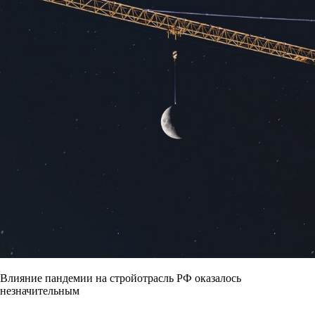
Влияние пандемии на стройотрасль РФ оказалось
незначительным