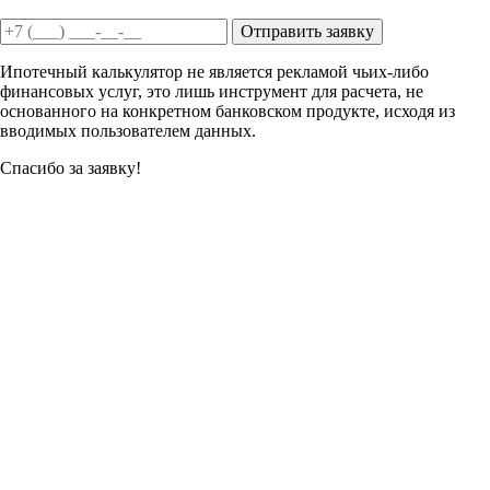
Отправить заявку
Ипотечный калькулятор не является рекламой чьих-либо
финансовых услуг, это лишь инструмент для расчета, не
основанного на конкретном банковском продукте, исходя из
вводимых пользователем данных.
Спасибо за заявку!