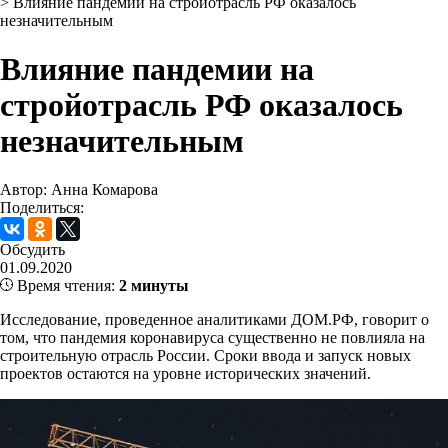
>
Влияние пандемии на стройотрасль РФ оказалось
незначительным
Влияние пандемии на
стройотрасль РФ оказалось
незначительным
Автор: Анна Комарова
Поделиться:
Обсудить
01.09.2020
Время чтения:
2 минуты
Исследование, проведенное аналитиками ДОМ.РФ, говорит о
том, что пандемия коронавируса существенно не повлияла на
строительную отрасль России. Сроки ввода и запуск новых
проектов остаются на уровне исторических значений.