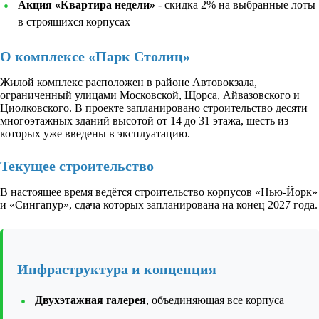
Акция «Квартира недели»
- скидка 2% на выбранные лоты
в строящихся корпусах
О комплексе «Парк Столиц»
Жилой комплекс расположен в районе Автовокзала,
ограниченный улицами Московской, Щорса, Айвазовского и
Циолковского. В проекте запланировано строительство десяти
многоэтажных зданий высотой от 14 до 31 этажа, шесть из
которых уже введены в эксплуатацию.
Текущее строительство
В настоящее время ведётся строительство корпусов «Нью-Йорк»
и «Сингапур», сдача которых запланирована на конец 2027 года.
Инфраструктура и концепция
Двухэтажная галерея
, объединяющая все корпуса