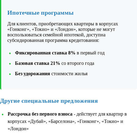
Ипотечные программы
Для клиентов, приобретающих квартиры в корпусах
«Гонконг», «Токио» и «Лондон», которые не могут
воспользоваться семейной ипотекой, доступна
субсидированная программа кредитования:
Фиксированная ставка 8%
в первый год
Базовая ставка 21%
со второго года
Без удорожания
стоимости жилья
Другие специальные предложения
Рассрочка без первого взноса
- действует для квартир в
корпусах «Дубай», «Барселона», «Гонконг», «Токио» и
«Лондон»