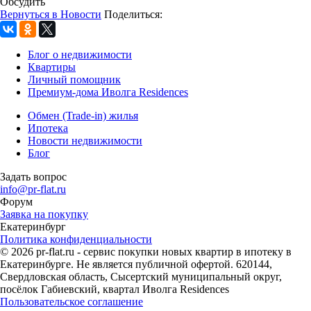
Обсудить
Вернуться в Новости
Поделиться:
Блог о недвижимости
Квартиры
Личный помощник
Премиум-дома Иволга Residences
Обмен (Trade-in) жилья
Ипотека
Новости недвижимости
Блог
Задать вопрос
info@pr-flat.ru
Форум
Заявка на покупку
Екатеринбург
Политика конфиденциальности
© 2026 pr-flat.ru - сервис покупки новых квартир в ипотеку в
Екатеринбурге. Не является публичной офертой. 620144,
Свердловская область, Сысертский муниципальный округ,
посёлок Габиевский, квартал Иволга Residences
Пользовательское соглашение