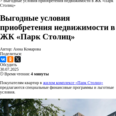
>
Выгодные условия приобретения недвижимости в ЖК «Парк
Столиц»
Выгодные условия
приобретения недвижимости в
ЖК «Парк Столиц»
Автор: Анна Комарова
Поделиться:
Обсудить
30.07.2025
Время чтения:
4 минуты
Покупателям квартир в
жилом комплексе «Парк Столиц»
предлагаются специальные финансовые программы и льготные
условия.