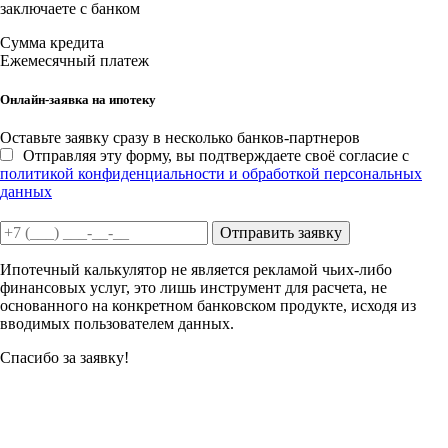
заключаете с банком
Сумма кредита
Ежемесячный платеж
Онлайн-заявка на ипотеку
Оставьте заявку сразу в несколько банков-партнеров
Отправляя эту форму, вы подтверждаете своё согласие с
политикой конфиденциальности и обработкой персональных
данных
Отправить заявку
Ипотечный калькулятор не является рекламой чьих-либо
финансовых услуг, это лишь инструмент для расчета, не
основанного на конкретном банковском продукте, исходя из
вводимых пользователем данных.
Спасибо за заявку!