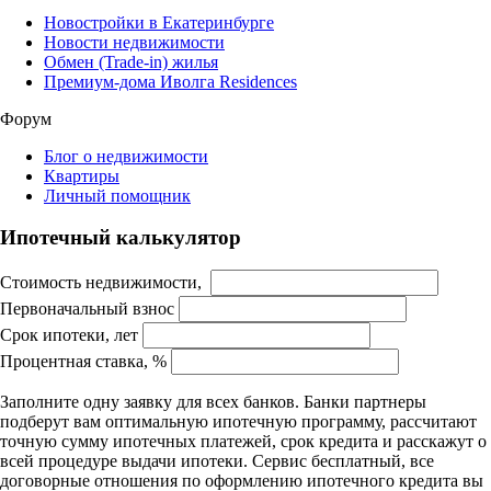
Новостройки в Екатеринбурге
Новости недвижимости
Обмен (Trade-in) жилья
Премиум-дома Иволга Residences
Форум
Блог о недвижимости
Квартиры
Личный помощник
Ипотечный калькулятор
Стоимость недвижимости,
Первоначальный взнос
Срок ипотеки, лет
Процентная ставка, %
Заполните одну заявку для всех банков. Банки партнеры
подберут вам оптимальную ипотечную программу, рассчитают
точную сумму ипотечных платежей, срок кредита и расскажут о
всей процедуре выдачи ипотеки. Сервис бесплатный, все
договорные отношения по оформлению ипотечного кредита вы