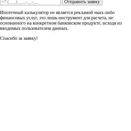
Отправить заявку
Ипотечный калькулятор не является рекламой чьих-либо
финансовых услуг, это лишь инструмент для расчета, не
основанного на конкретном банковском продукте, исходя из
вводимых пользователем данных.
Спасибо за заявку!