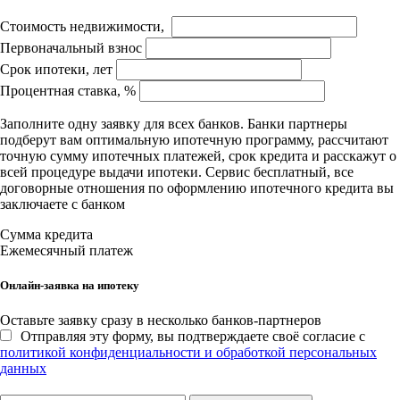
Стоимость недвижимости,
Первоначальный взнос
Срок ипотеки, лет
Процентная ставка, %
Заполните одну заявку для всех банков. Банки партнеры
подберут вам оптимальную ипотечную программу, рассчитают
точную сумму ипотечных платежей, срок кредита и расскажут о
всей процедуре выдачи ипотеки. Сервис бесплатный, все
договорные отношения по оформлению ипотечного кредита вы
заключаете с банком
Сумма кредита
Ежемесячный платеж
Онлайн-заявка на ипотеку
Оставьте заявку сразу в несколько банков-партнеров
Отправляя эту форму, вы подтверждаете своё согласие с
политикой конфиденциальности и обработкой персональных
данных