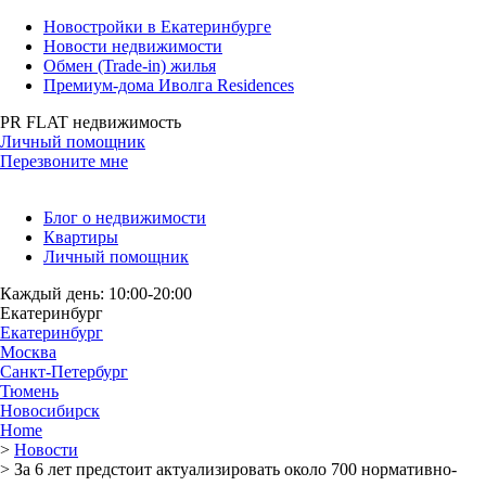
Новостройки в Екатеринбурге
Новости недвижимости
Обмен (Trade-in) жилья
Премиум-дома Иволга Residences
PR FLAT недвижимость
Личный помощник
Перезвоните мне
Блог о недвижимости
Квартиры
Личный помощник
Каждый день: 10:00-20:00
Екатеринбург
Екатеринбург
Москва
Санкт-Петербург
Тюмень
Новосибирск
Home
>
Новости
>
За 6 лет предстоит актуализировать около 700 нормативно-