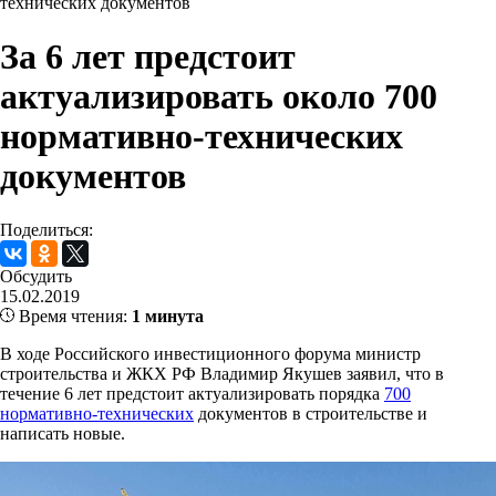
технических документов
За 6 лет предстоит
актуализировать около 700
нормативно-технических
документов
Поделиться:
Обсудить
15.02.2019
Время чтения:
1 минута
В ходе Российского инвестиционного форума министр
строительства и ЖКХ РФ Владимир Якушев заявил, что в
течение 6 лет предстоит актуализировать порядка
700
нормативно-технических
документов в строительстве и
написать новые.