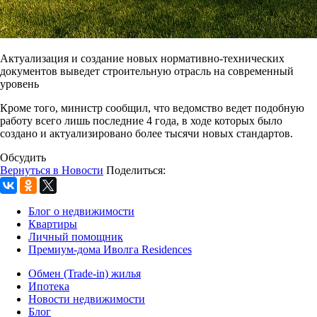
Актуализация и создание новых нормативно-технических
документов выведет строительную отрасль на современный
уровень
Кроме того, министр сообщил, что ведомство ведет подобную
работу всего лишь последние 4 года, в ходе которых было
создано и актуализировано более тысячи новых стандартов.
Обсудить
Вернуться в Новости
Поделиться:
Блог о недвижимости
Квартиры
Личный помощник
Премиум-дома Иволга Residences
Обмен (Trade-in) жилья
Ипотека
Новости недвижимости
Блог