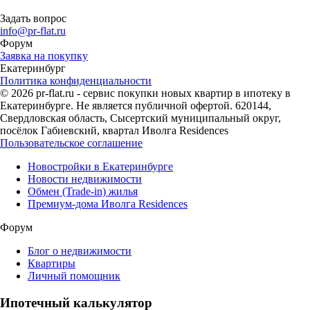
Задать вопрос
info@pr-flat.ru
Форум
Заявка на покупку
Екатеринбург
Политика конфиденциальности
© 2026 pr-flat.ru - сервис покупки новых квартир в ипотеку в
Екатеринбурге. Не является публичной офертой. 620144,
Свердловская область, Сысертский муниципальный округ,
посёлок Габиевский, квартал Иволга Residences
Пользовательское соглашение
Новостройки в Екатеринбурге
Новости недвижимости
Обмен (Trade-in) жилья
Премиум-дома Иволга Residences
Форум
Блог о недвижимости
Квартиры
Личный помощник
Ипотечный калькулятор