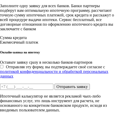
Заполните одну заявку для всех банков. Банки партнеры
подберут вам оптимальную ипотечную программу, рассчитают
точную сумму ипотечных платежей, срок кредита и расскажут о
всей процедуре выдачи ипотеки. Сервис бесплатный, все
договорные отношения по оформлению ипотечного кредита вы
заключаете с банком
Сумма кредита
Ежемесячный платеж
Онлайн-заявка на ипотеку
Оставьте заявку сразу в несколько банков-партнеров
Отправляя эту форму, вы подтверждаете своё согласие с
политикой конфиденциальности и обработкой персональных
данных
Отправить заявку
Ипотечный калькулятор не является рекламой чьих-либо
финансовых услуг, это лишь инструмент для расчета, не
основанного на конкретном банковском продукте, исходя из
вводимых пользователем данных.