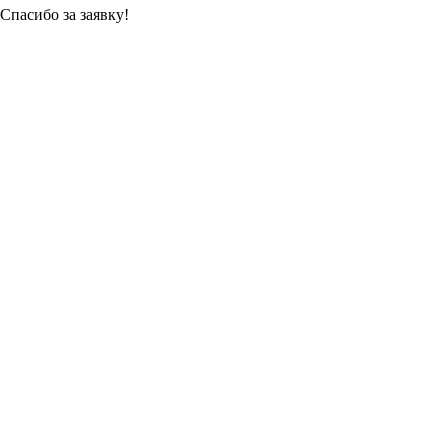
Спасибо за заявку!