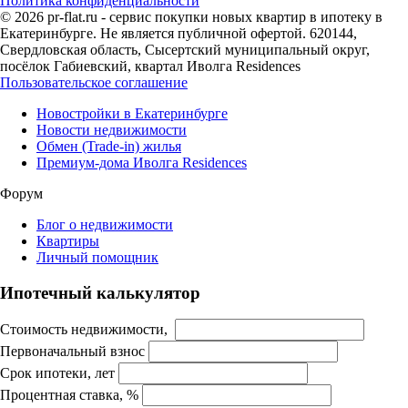
Политика конфиденциальности
© 2026 pr-flat.ru - сервис покупки новых квартир в ипотеку в
Екатеринбурге. Не является публичной офертой. 620144,
Свердловская область, Сысертский муниципальный округ,
посёлок Габиевский, квартал Иволга Residences
Пользовательское соглашение
Новостройки в Екатеринбурге
Новости недвижимости
Обмен (Trade-in) жилья
Премиум-дома Иволга Residences
Форум
Блог о недвижимости
Квартиры
Личный помощник
Ипотечный калькулятор
Стоимость недвижимости,
Первоначальный взнос
Срок ипотеки, лет
Процентная ставка, %