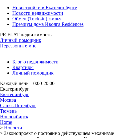
Новостройки в Екатеринбурге
Новости недвижимости
Обмен (Trade-in) жилья
Премиум-дома Иволга Residences
PR FLAT недвижимость
Личный помощник
Перезвоните мне
Блог о недвижимости
Квартиры
Личный помощник
Каждый день: 10:00-20:00
Екатеринбург
Екатеринбург
Москва
Санкт-Петербург
Тюмень
Новосибирск
Home
>
Новости
>
Законопроект о постоянно действующем механизме