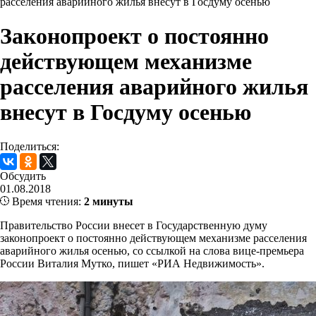
расселения аварийного жилья внесут в Госдуму осенью
Законопроект о постоянно
действующем механизме
расселения аварийного жилья
внесут в Госдуму осенью
Поделиться:
Обсудить
01.08.2018
Время чтения:
2 минуты
Правительство России внесет в Государственную думу
законопроект о постоянно действующем механизме расселения
аварийного жилья осенью, со ссылкой на слова вице-премьера
России Виталия Мутко, пишет «РИА Недвижимость».