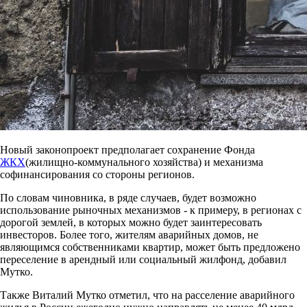
Новый законопроект предполагает сохранение Фонда
ЖКХ
(жилищно-коммунального хозяйства) и механизма
софинансирования со стороны регионов.
По словам чиновника, в ряде случаев, будет возможно
использование рыночных механизмов - к примеру, в регионах с
дорогой землей, в которых можно будет заинтересовать
инвесторов. Более того, жителям аварийных домов, не
являющимся собственниками квартир, может быть предложено
переселение в арендный или социальный жилфонд, добавил
Мутко.
Также Виталий Мутко отметил, что на расселение аварийного