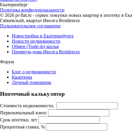
Екатеринбург
Политика конфиденциальности
© 2026 pr-flat.ru - сервис покупки новых квартир в ипотеку в 
Габиевский, квартал Иволга Residences
Пользовательское соглашение
Новостройки в Екатеринбурге
Новости недвижимости
Обмен (Trade-in) жилья
Премиум-дома Иволга Residences
Форум
Блог о недвижимости
Квартиры
Личный помощник
Ипотечный калькулятор
Стоимость недвижимости,
Первоначальный взнос
Срок ипотеки, лет
Процентная ставка, %