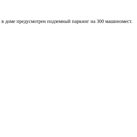
же в доме предусмотрен подземный паркинг на 300 машиномест.