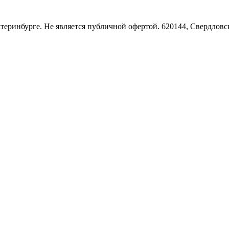
Екатеринбурге. Не является публичной офертой. 620144, Свердло