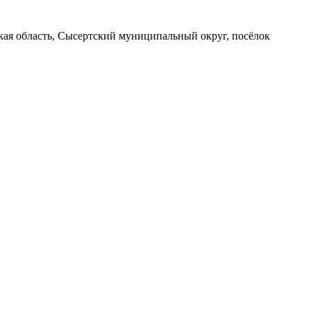
вская область, Сысертский муниципальный округ, посёлок