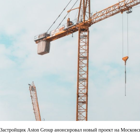
Застройщик Aston Group анонсировал новый проект на Московс