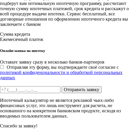
подберут вам оптимальную ипотечную программу, рассчитают
точную сумму ипотечных платежей, срок кредита и расскажут о
всей процедуре выдачи ипотеки. Сервис бесплатный, все
договорные отношения по оформлению ипотечного кредита вы
заключаете с банком
Сумма кредита
Ежемесячный платеж
Онлайн-заявка на ипотеку
Оставьте заявку сразу в несколько банков-партнеров
Отправляя эту форму, вы подтверждаете своё согласие с
политикой конфиденциальности и обработкой персональных
данных
Отправить заявку
Ипотечный калькулятор не является рекламой чьих-либо
финансовых услуг, это лишь инструмент для расчета, не
основанного на конкретном банковском продукте, исходя из
вводимых пользователем данных.
Спасибо за заявку!