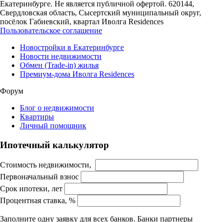
Екатеринбурге. Не является публичной офертой. 620144,
Свердловская область, Сысертский муниципальный округ,
посёлок Габиевский, квартал Иволга Residences
Пользовательское соглашение
Новостройки в Екатеринбурге
Новости недвижимости
Обмен (Trade-in) жилья
Премиум-дома Иволга Residences
Форум
Блог о недвижимости
Квартиры
Личный помощник
Ипотечный калькулятор
Стоимость недвижимости,
Первоначальный взнос
Срок ипотеки, лет
Процентная ставка, %
Заполните одну заявку для всех банков. Банки партнеры