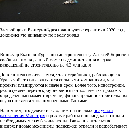
Застройщики Екатеринбурга планируют сохранить в 2020 году
докризисную динамику по вводу жилья
Вице-мэр Екатеринбурга по капстроительству Алексей Бирюлин
сообщил, что на данный момент администрация выдала
разрешений на строительство на 4,3 млн кв. м.
Дополнительно отмечается, что застройщики, работающие в
Уральской столице, являются сильными компаниями, чьи
проекты планируются к сдаче в срок. Более того, новостройки,
реализуемые через эскроу, не зависят от количества продаж в
определенный момент времени, финансирование строительства
осуществляется уполномоченными банками.
Напомним, что девелоперы одними из первых
получили
разъяснения Минстроя
о режиме работы в период карантина и
необходимых мерах безопасности. Также правительство
внедряет новые механизмы поддержки отрасли и разрабатывает