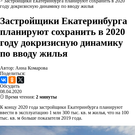
>
Застройщики Екатеринбурга планируют сохранить в 2020
году докризисную динамику по вводу жилья
Застройщики Екатеринбурга
планируют сохранить в 2020
году докризисную динамику
по вводу жилья
Автор: Анна Комарова
Поделиться:
Обсудить
08.04.2020
Время чтения:
2 минуты
К концу 2020 года застройщики Екатеринбурга планируют
ввести в эксплуатацию 1 млн 300 тыс. кв. м жилья, что на 100
тыс. кв. м больше показателя 2019 года.