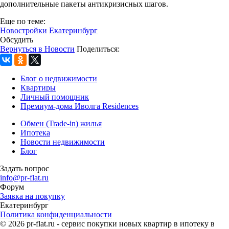
дополнительные пакеты антикризисных шагов.
Еще по теме:
Новостройки
Екатеринбург
Обсудить
Вернуться в Новости
Поделиться:
Блог о недвижимости
Квартиры
Личный помощник
Премиум-дома Иволга Residences
Обмен (Trade-in) жилья
Ипотека
Новости недвижимости
Блог
Задать вопрос
info@pr-flat.ru
Форум
Заявка на покупку
Екатеринбург
Политика конфиденциальности
© 2026 pr-flat.ru - сервис покупки новых квартир в ипотеку в