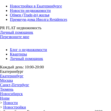
Новостройки в Екатеринбурге
Новости недвижимости
Обмен (Trade-in) жилья
Премиум-дома Иволга Residences
PR FLAT недвижимость
Личный помощник
Перезвоните мне
Блог о недвижимости
Квартиры
Личный помощник
Каждый день: 10:00-20:00
Екатеринбург
Екатеринбург
Москва
Санкт-Петербург
Тюмень
Новосибирск
Home
>
Новости
>
Новостройки